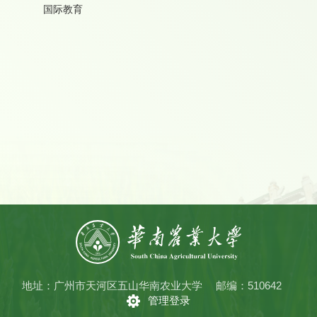
国际教育
地址：广州市天河区五山华南农业大学
邮编：510642
管理登录