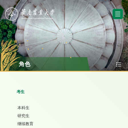
角色
考生
本科生
研究生
继续教育