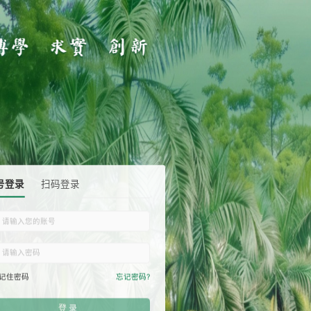
账号登录
扫码登