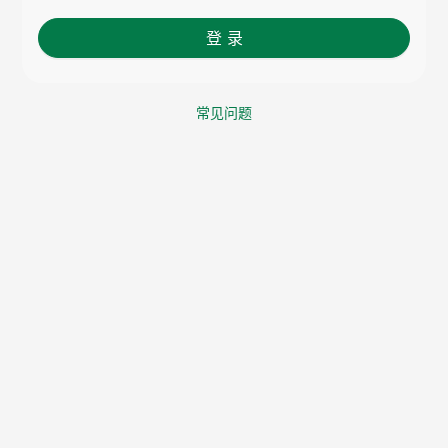
登 录
常见问题