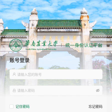
账号登录
记住密码
忘记密码