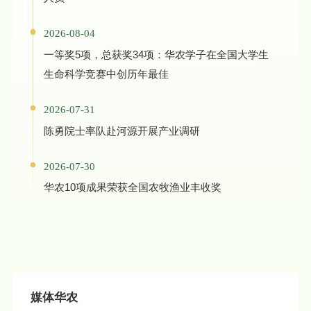
2026-08-04
一等奖5项，总获奖34项：华农学子在全国大学生
生命科学竞赛中创历年最佳
2026-07-31
陈勇院士率队赴河源开展产业调研
2026-07-30
华农10项成果荣获全国农牧渔业丰收奖
媒体华农