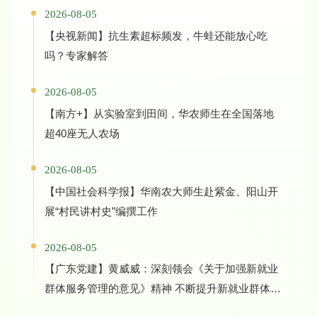
2026-08-05
【央视新闻】抗生素超标频发，牛蛙还能放心吃
吗？专家解答
2026-08-05
【南方+】从实验室到田间，华农师生在全国落地
超40座无人农场
2026-08-05
【中国社会科学报】华南农大师生赴紫金、阳山开
展“村民讲村史”编撰工作
2026-08-05
【广东党建】黄威威：深刻领会《关于加强新就业
群体服务管理的意见》精神 不断提升新就业群体党
建工作质效