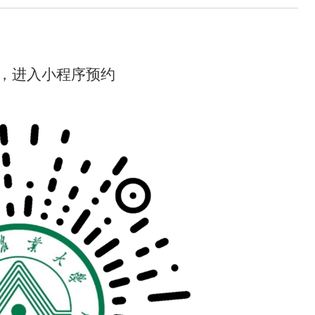
，进入小程序预约