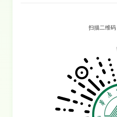
扫描二维码