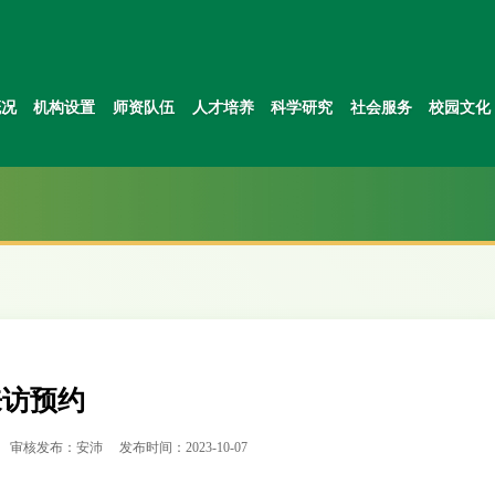
概况
机构设置
师资队伍
人才培养
科学研究
社会服务
校园文化
来访预约
审核发布：安沛
发布时间：2023-10-07