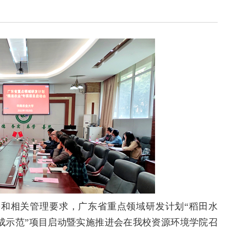
和相关管理要求，广东省重点领域研发计划“稻田水
集成示范”项目启动暨实施推进会在我校资源环境学院召