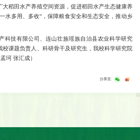
广大稻田水产养殖空间资源，促进稻田水产生态健康养
“一水多用、多收”，保障粮食安全和生态安全，推动乡
。
产科技有限公司、连山壮族瑶族自治县农业科学研究
我校课题负责人、科研骨干及研究生，我校科学研究院
 孟珂 张汇成）
分享至: