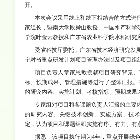
开。
本次会议采用线上和线下相结合的方式进
家组长，暨南大学段舜山教授、中国水产科学
学院叶金云教授和广东省农业科学院水稻研究
受省科技厅委托，广东省技术经济研究发
宁对省重点研发计划项目管理办法以及项目组
项目负责人章家恩教授就项目研究背景、
标、预期成果、管理措施等进行了整体汇报。
的研究内容、实施计划、考核指标、预期成果
专家组对项目和各课题负责人汇报的主要
的研究内容、关键技术创新、实施方案、技术
定，认为项目和课题组织实施有序、有力、有
据悉，该项目执行期为
4
年，重点开展绿