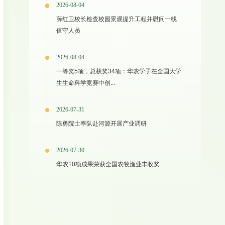
2026-08-04
薛红卫校长检查校园景观提升工程并慰问一线
值守人员
2026-08-04
一等奖5项，总获奖34项：华农学子在全国大学
生生命科学竞赛中创...
2026-07-31
陈勇院士率队赴河源开展产业调研
2026-07-30
华农10项成果荣获全国农牧渔业丰收奖