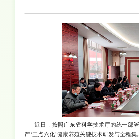
近日，按照广东省科学技术厅的统一部署
产
‘三点六化’健康养殖关键技术研发与全程