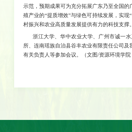
示范，预期成果可为充分拓展广东乃至全国的
殖产业的“提质增效”与绿色可持续发展，实现
村振兴和农业高质量发展提供有力的科技支撑
浙江大学、华中农业大学、广州市诚一水
所、连南瑶族自治县谷丰农业有限责任公司及
有关负责人等参加会议。（文图
/
资源环境学院