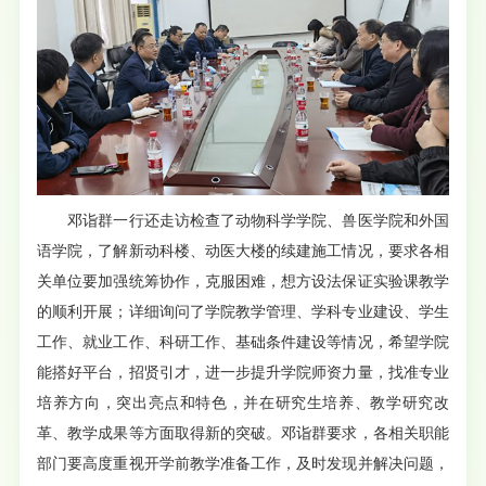
邓诣群一行还走访检查了
动物科学学院、兽医学院和外国
语学院，了解新动科楼、动医大楼的续建施工情况，要求各相
关单位要加强统筹协作，克服困难，想方设法保证实验课教学
的顺利开展；详细询问了学院教学管理、学科专业建设、学生
工作、就业工作、科研工作、基础条件建设等情况，希望学院
能搭好平台，招贤引才，进一步提升学院师资力量，找准专业
培养方向，突出亮点和特色，并在研究生培养、教学研究改
革、教学成果等方面取得新的突破。
邓诣群要求，各相关职能
部门要高度重视开学前教学准备工作，及时发现并解决问题，