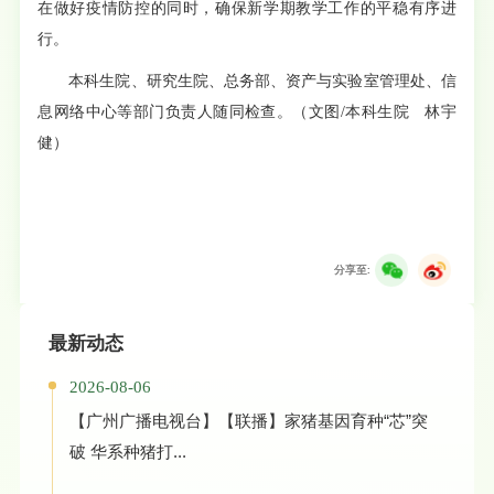
在做好疫情防控的同时，确保新学期教学工作的平稳有序进
行。
本科生院、研究生院、总务部、资产与实验室管理处、信
息网络中心等部门负责人随同检查。
（文图
/
本科生院 林宇
健）
分享至:
最新动态
2026-08-06
【广州广播电视台】【联播】家猪基因育种“芯”突
破 华系种猪打...