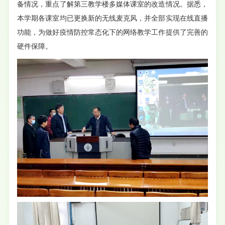
备情况，重点了解第三教学楼多媒体课室的改造情况。据悉，
本学期各课室均已更换新的无线麦克风，并全部实现在线直播
功能，为做好疫情防控常态化下的网络教学工作提供了完善的
硬件保障。