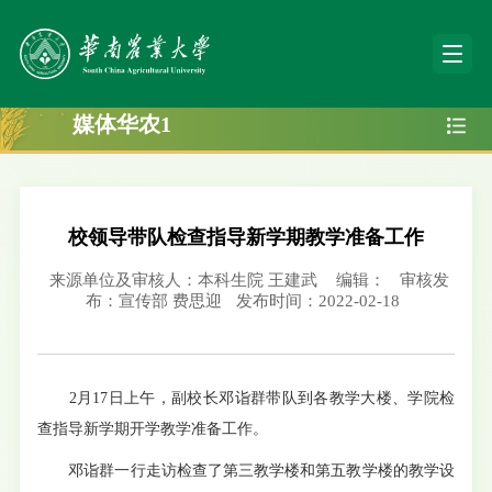
媒体华农1
校领导带队检查指导新学期教学准备工作
来源单位及审核人：本科生院 王建武
编辑：
审核发
布：宣传部 费思迎
发布时间：2022-02-18
2月17日上午，副校长邓诣群带队到各教学大楼、学院检
查指导新学期开学教学准备工作。
邓诣群一行走访检查了第三教学楼和第五教学楼的教学设