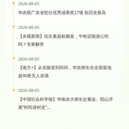
2026-08-05
华农获广东省哲社优秀成果奖17项 创历史新高
2026-08-05
【央视新闻】抗生素超标频发，牛蛙还能放心吃
吗？专家解答
2026-08-05
【南方+】从实验室到田间，华农师生在全国落地
超40座无人农场
2026-08-05
【中国社会科学报】华南农大师生赴紫金、阳山开
展“村民讲村史”...