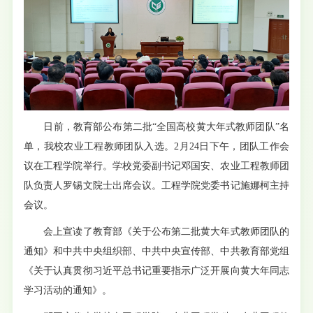
日前，教育部公布第二批“全国高校黄大年式教师团队”名
单，我校农业工程教师团队入选。2月24日下午，团队工作会
议在工程学院举行。学校党委副书记邓国安、农业工程教师团
队负责人罗锡文院士出席会议。工程学院党委书记施娜柯主持
会议。
会上宣读了教育部《关于公布第二批黄大年式教师团队的
通知》和中共中央组织部、中共中央宣传部、中共教育部党组
《关于认真贯彻习近平总书记重要指示广泛开展向黄大年同志
学习活动的通知》。