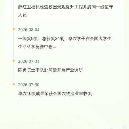
薛红卫校长检查校园景观提升工程并慰问一线值守
人员
2026-08-04
一等奖5项，总获奖34项：华农学子在全国大学生
生命科学竞赛中创...
2026-07-31
陈勇院士率队赴河源开展产业调研
2026-07-30
华农10项成果荣获全国农牧渔业丰收奖