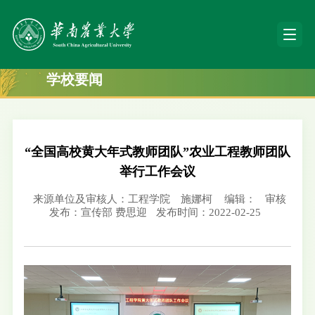
学校要闻
“全国高校黄大年式教师团队”农业工程教师团队
举行工作会议
来源单位及审核人：工程学院 施娜柯
编辑：
审核
发布：宣传部 费思迎
发布时间：2022-02-25