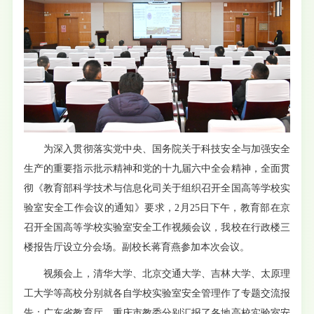
为深入贯彻落实党中央、国务院关于科技安全与加强安全
生产的重要指示批示精神和党的十九届六中全会精神，全面贯
彻《教育部科学技术与信息化司关于组织召开全国高等学校实
验室安全工作会议的通知》要求，2月25日下午，教育部在京
召开全国高等学校实验室安全工作视频会议，我校在行政楼三
楼报告厅设立分会场。副校长蒋育燕参加本次会议。
视频会上，清华大学、北京交通大学、吉林大学、太原理
工大学等高校分别就各自学校实验室安全管理作了专题交流报
告；广东省教育厅、重庆市教委分别汇报了各地高校实验室安