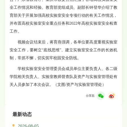
全工作情况和经验。教育部党组成员、副部长钟登华介绍了教
育部关于开展加强高校实验室安全专项行动的有关工作情况，
并布置高校实验室安全重点任务和2022年高校实验室安全检查
工作。
视频会议结束后，蒋育燕强调，各单位要高度重视实验室
安全工作，要树立“底线思维”、建立实验室安全工作的长效机
制，常抓不懈，切实筑牢校园安全防线。
学校实验室安全管理委员会成员单位主要负责人、各二级
学院相关负责人、实验室教师督查队及资产与实验室管理处有
关人员参加了本次会议。（文图/资产与实验室管理处）
分享至:
最新动态
2026-08-05