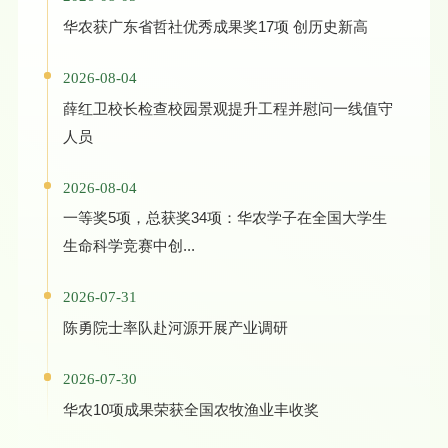
华农获广东省哲社优秀成果奖17项 创历史新高
2026-08-04
薛红卫校长检查校园景观提升工程并慰问一线值守
人员
2026-08-04
一等奖5项，总获奖34项：华农学子在全国大学生
生命科学竞赛中创...
2026-07-31
陈勇院士率队赴河源开展产业调研
2026-07-30
华农10项成果荣获全国农牧渔业丰收奖