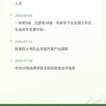
人员
2026-08-04
一等奖5项，总获奖34项：华农学子在全国大学生
生命科学竞赛中创...
2026-07-31
陈勇院士率队赴河源开展产业调研
2026-07-30
华农10项成果荣获全国农牧渔业丰收奖