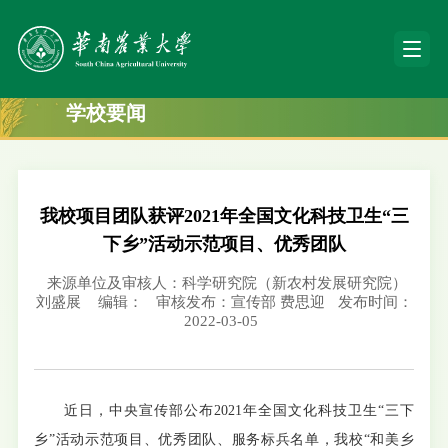
学校要闻
我校项目团队获评2021年全国文化科技卫生“三
下乡”活动示范项目、优秀团队
来源单位及审核人：科学研究院（新农村发展研究院）
刘盛展
编辑：
审核发布：宣传部 费思迎
发布时间：
2022-03-05
近日，中央宣传部公布
2021
年全国文化科技卫生
“
三下
乡
”
活动示范项目、优秀团队、服务标兵名单，我校
“
和美乡