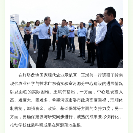
在灯塔盆地国家现代农业示范区，王斌伟一行调研了岭南
现代农业科学与技术广东省实验室河源分中心建设的进展情况
以及面临的实际困难。王斌伟指出，一方面，中心建设投入
高、难度大、困难多，希望河源市委市政府高度重视，理顺体
制机制，加强资金、政策、基础保障等方面的支持力度；另一
方面，要确保建设与研究同步进行，成熟的成果要尽快转化，
推动学校优质科研成果在河源落地生根。