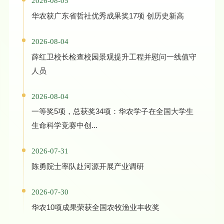
2026-08-05
华农获广东省哲社优秀成果奖17项 创历史新高
2026-08-04
薛红卫校长检查校园景观提升工程并慰问一线值守
人员
2026-08-04
一等奖5项，总获奖34项：华农学子在全国大学生
生命科学竞赛中创...
2026-07-31
陈勇院士率队赴河源开展产业调研
2026-07-30
华农10项成果荣获全国农牧渔业丰收奖