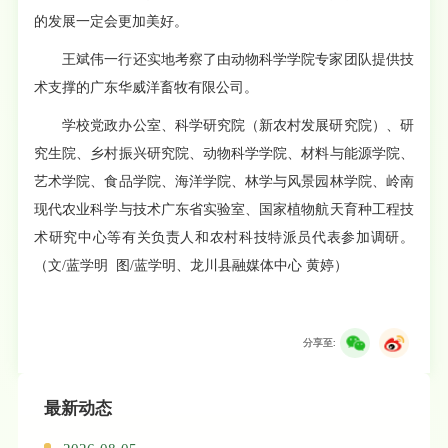
的发展一定会更加美好。
王斌伟一行还实地考察了由动物科学学院专家团队提供技
术支撑的广东华威洋畜牧有限公司。
学校党政办公室、科学研究院（新农村发展研究院）、研
究生院、乡村振兴研究院、动物科学学院、材料与能源学院、
艺术学院、食品学院、海洋学院、林学与风景园林学院、岭南
现代农业科学与技术广东省实验室、国家植物航天育种工程技
术研究中心等有关负责人和农村科技特派员代表参加调研。
（文/蓝学明 图/蓝学明、龙川县融媒体中心 黄婷）
分享至:
最新动态