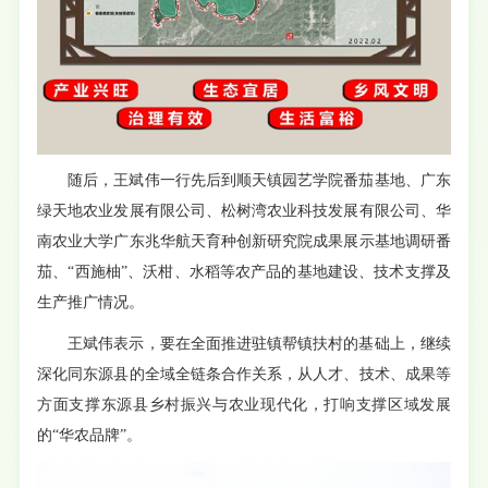
随后，王斌伟一行先后到顺天镇园艺学院番茄基地、广东
绿天地农业发展有限公司、松树湾农业科技发展有限公司、华
南农业大学广东兆华航天育种创新研究院成果展示基地调研番
茄、“西施柚”、沃柑、水稻等农产品的基地建设、技术支撑及
生产推广情况。
王斌伟表示，要在全面推进驻镇帮镇扶村的基础上，继续
深化同东源县的全域全链条合作关系，从人才、技术、成果等
方面支撑东源县乡村振兴与农业现代化，打响支撑区域发展
的“华农品牌”。