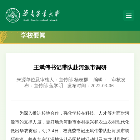
学校要闻
王斌伟书记带队赴河源市调研
来源单位及审核人：宣传部 杨志群
编辑：
审核发
布：宣传部 蓝学明
发布时间：2022-03-06
为深入推进校地合作，强化学校在科技、人才等方面对河
源市的支撑力度，更好地为河源市乡村振兴和农业农村现代化
做出华农贡献，3月3-4日，校党委书记王斌伟带队赴河源市调
研交流，并参加东江湿地审计公园植树活动以及在龙川县举行