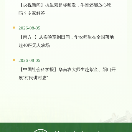
【央视新闻】抗生素超标频发，牛蛙还能放心吃
吗？专家解答
2026-08-05
【南方+】从实验室到田间，华农师生在全国落地
超40座无人农场
2026-08-05
【中国社会科学报】华南农大师生赴紫金、阳山开
展“村民讲村史”...