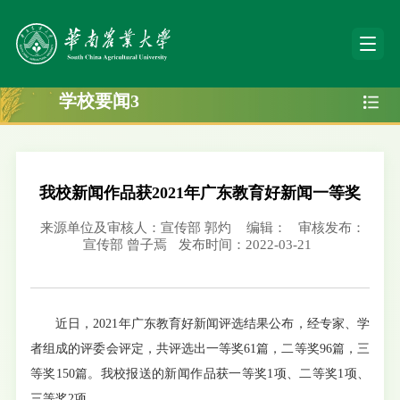
学校要闻3
我校新闻作品获2021年广东教育好新闻一等奖
来源单位及审核人：宣传部 郭灼
编辑：
审核发布：
宣传部 曾子焉
发布时间：2022-03-21
近日，2021年广东教育好新闻评选结果公布，经专家、学
者组成的评委会评定，共评选出一等奖61篇，二等奖96篇，三
等奖150篇。我校报送的新闻作品获一等奖1项、二等奖1项、
三等奖2项。