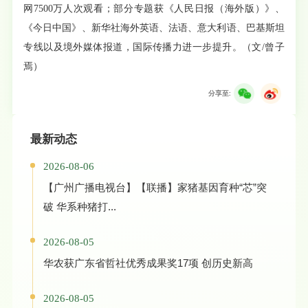
网7500万人次观看；部分专题获《人民日报（海外版）》、
《今日中国》、新华社海外英语、法语、意大利语、巴基斯坦
专线以及境外媒体报道，国际传播力进一步提升。（文/曾子
焉）
分享至:
最新动态
2026-08-06
【广州广播电视台】【联播】家猪基因育种“芯”突
破 华系种猪打...
2026-08-05
华农获广东省哲社优秀成果奖17项 创历史新高
2026-08-05