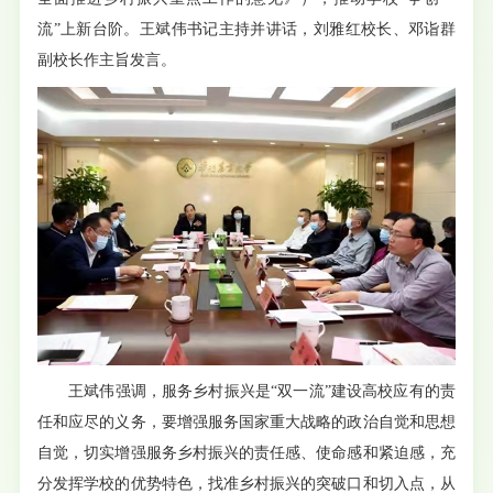
流”上新台阶。王斌伟书记主持并讲话，刘雅红校长、邓诣群
副校长作主旨发言。
王斌伟强调，服务乡村振兴是“双一流”建设高校应有的责
任和应尽的义务，要增强服务国家重大战略的政治自觉和思想
自觉，切实增强服务乡村振兴的责任感、使命感和紧迫感，充
分发挥学校的优势特色，找准乡村振兴的突破口和切入点，从