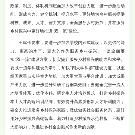
政策、制度、体制机制层面加大改革创新力度，进一步激活动
能、形成合力、健全机制、提升水平，更好地为乡村振兴提供
科技、成果、人才、智力支撑，全面服务乡村振兴，并在服务
乡村振兴中更好地推进“双一流”建设。
王斌伟要求，要进一步加强学校内涵式建设，以更强的能
力、更高的水平、更大的作为服务乡村振兴。一是全面落
实“双一流”建设方案，切实提升服务乡村振兴的能力和水平。
要以一流学科建设为牵引，加快“四大学科群”建设力度，以重
组国家重点实验室为契机，加大重大重点平台建设，加大成果
产出力度，进一步提升科研平台创新效能；要健全完善一流人
才培养体系，优化本科、研究生人才培养模式，打造乡村振兴
本土人才高端培训品牌，有效提升高素质创新人才培训能力；
要全力推进服务乡村振兴实践，做优做实社会服务体系，建好
用好乡村振兴高端智库，着力打造乡村振兴示范样板，不断扩
大影响力，为推进乡村全面振兴作出新的贡献。