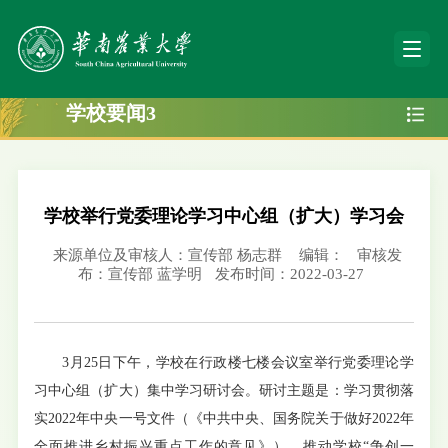
学校要闻3
学校举行党委理论学习中心组（扩大）学习会
来源单位及审核人：宣传部 杨志群
编辑：
审核发
布：宣传部 蓝学明
发布时间：2022-03-27
3月25日下午，学校在行政楼七楼会议室举行党委理论学
习中心组（扩大）集中学习研讨会。研讨主题是：学习贯彻落
实2022年中央一号文件（《中共中央、国务院关于做好2022年
全面推进乡村振兴重点工作的意见》），推动学校“争创一