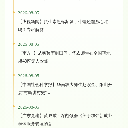
2026-08-05
【央视新闻】抗生素超标频发，牛蛙还能放心吃
吗？专家解答
2026-08-05
【南方+】从实验室到田间，华农师生在全国落地
超40座无人农场
2026-08-05
【中国社会科学报】华南农大师生赴紫金、阳山开
展“村民讲村史”...
2026-08-05
【广东党建】黄威威：深刻领会《关于加强新就业
群体服务管理的意...