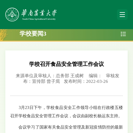
学校要闻3
学校召开食品安全管理工作会议
来源单位及审核人：总务部 王成树
编辑：
审核发
布：宣传部 曾子焉
发布时间：2022-03-26
3月23日下午，学校食品安全工作领导小组在行政楼五楼
召开学校食品安全管理工作会议，会议由副校长杨运东主持。
会议学习了国家有关食品安全管理及新冠疫情防控的最新