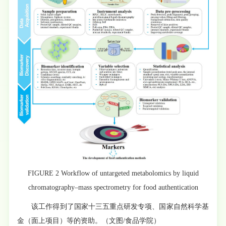
FIGURE 2 Workflow of untargeted metabolomics by liquid
chromatography–mass spectrometry for food authentication
该工作得到了国家十三五重点研发专项、国家自然科学基
金（面上项目）等的资助。（文图/食品学院）