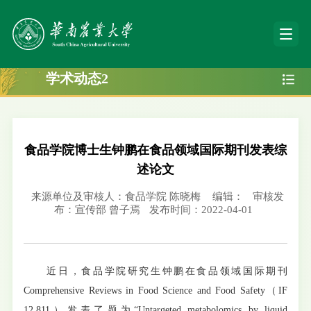
学术动态2
食品学院博士生钟鹏在食品领域国际期刊发表综
述论文
来源单位及审核人：食品学院 陈晓梅
编辑：
审核发
布：宣传部 曾子焉
发布时间：2022-04-01
近日，食品学院研究生钟鹏在食品领域国际期刊
Comprehensive Reviews in Food Science and Food Safety（IF
12.811）发表了题为“Untargeted metabolomics by liquid