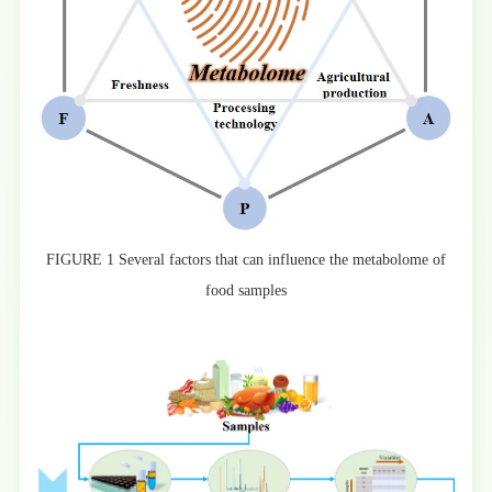
FIGURE 1 Several factors that can influence the metabolome of
food samples