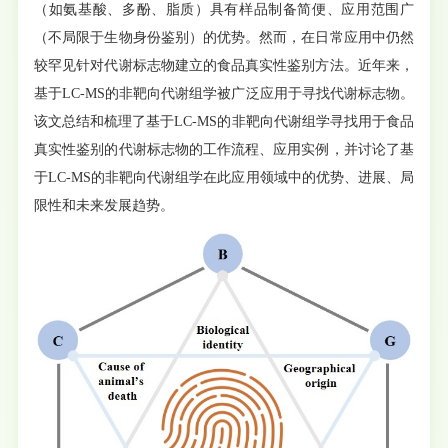
（如氨基酸、多酚、脂质）具有样品制备简便、应用范围广
（不局限于生物身份鉴别）的优势。然而，在日常应用中仍然
较罕见针对代谢标志物建立的食品真实性鉴别方法。近年来，
基于LC-MS的非靶向代谢组学被广泛应用于寻找代谢标志物。
该文总结和梳理了基于LC-MS的非靶向代谢组学寻找用于食品
真实性鉴别的代谢标志物的工作流程、应用实例，并讨论了基
于LC-MS的非靶向代谢组学在此应用领域中的优势、进展、局
限性和未来发展趋势。