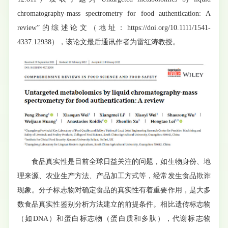
chromatography-mass spectrometry for food authentication: A
review”的综述论文（地址：https://doi.org/10.1111/1541-
4337.12938），该论文最后通讯作者为雷红涛教授。
食品真实性是目前全球日益关注的问题，如生物身份、地
理来源、农业生产方法、产品加工方式等，经常发生食品欺诈
现象。分子标志物对确定食品的真实性有着重要作用，是大多
数食品真实性鉴别分析方法建立的前提条件。相比遗传标志物
（如DNA）和蛋白标志物（蛋白质和多肽），代谢标志物