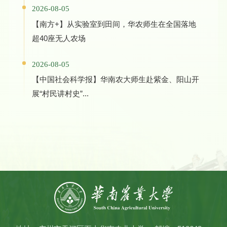
2026-08-05
【南方+】从实验室到田间，华农师生在全国落地
超40座无人农场
2026-08-05
【中国社会科学报】华南农大师生赴紫金、阳山开
展“村民讲村史”...