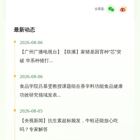
分享至:
最新动态
2026-08-06
【广州广播电视台】【联播】家猪基因育种“芯”突
破 华系种猪打...
2026-08-06
食品学院吕慕雯教授课题组在香辛料功能食品健康
功效研究领域发表...
2026-08-05
【央视新闻】抗生素超标频发，牛蛙还能放心吃
吗？专家解答