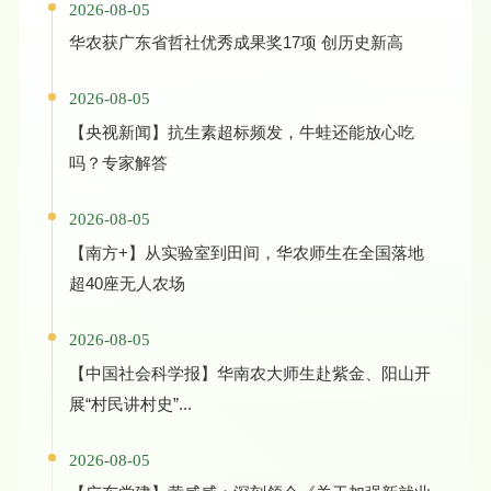
2026-08-05
华农获广东省哲社优秀成果奖17项 创历史新高
2026-08-05
【央视新闻】抗生素超标频发，牛蛙还能放心吃
吗？专家解答
2026-08-05
【南方+】从实验室到田间，华农师生在全国落地
超40座无人农场
2026-08-05
【中国社会科学报】华南农大师生赴紫金、阳山开
展“村民讲村史”...
2026-08-05