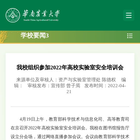
学校要闻3
我校组织参加2022年高校实验室安全培训会
来源单位及审核人：资产与实验室管理处 陈德权
编
辑：
审核发布：宣传部 曾子焉
发布时间：2022-04-
21
4月19日上午，教育部科学技术与信息化司、高等教育司
在京召开2022年高校实验室安全培训会。我校在图书馆报告厅
设立分会场，通过网络直播参加会议。会议由教育部科学技术