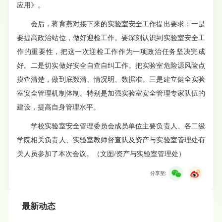
应用》。
会后，蒋育燕对接下来的实验室安全工作提出要求：一是
要提高政治站位，做好迎检工作。要深刻认识到实验室安全工
作的重要性，把这一次迎检工作作为一项政治任务坚决完成
好。二是切实做好安全自查自纠工作。把实验室危险源风险点
摸查清楚，做到底数清、情况明、数据准。三是建立健全实验
室安全管理机制体制。特别是加强实验室安全管理专家队伍的
建设，提高自身管理水平。
学校实验室安全管理委员会成员单位主要负责人、各二级
学院相关负责人、实验室教师督查队及资产与实验室管理处有
关人员参加了本次会议。（文图/资产与实验室管理处）
分享至:
最新动态