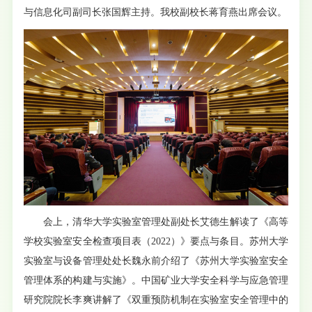
与信息化司副司长张国辉主持。我校副校长蒋育燕出席会议。
会上，清华大学实验室管理处副处长艾德生解读了《高等
学校实验室安全检查项目表（2022）》要点与条目。苏州大学
实验室与设备管理处处长魏永前介绍了《苏州大学实验室安全
管理体系的构建与实施》。中国矿业大学安全科学与应急管理
研究院院长李爽讲解了《双重预防机制在实验室安全管理中的