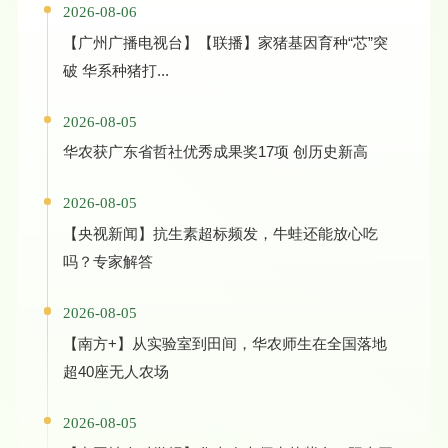
2026-08-06
【广州广播电视台】【联播】家猪基因育种“芯”突
破 华系种猪打...
2026-08-05
华农获广东省哲社优秀成果奖17项 创历史新高
2026-08-05
【央视新闻】抗生素超标频发，牛蛙还能放心吃
吗？专家解答
2026-08-05
【南方+】从实验室到田间，华农师生在全国落地
超40座无人农场
2026-08-05