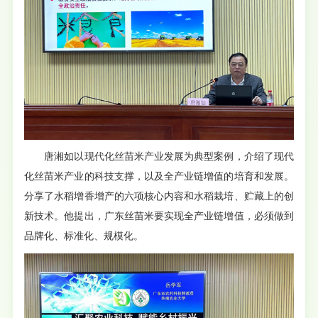
唐湘如以现代化丝苗米产业发展为典型案例，介绍了现代
化丝苗米产业的科技支撑，以及全产业链增值的培育和发展。
分享了水稻增香增产的六项核心内容和水稻栽培、贮藏上的创
新技术。他提出，广东丝苗米要实现全产业链增值，必须做到
品牌化、标准化、规模化。