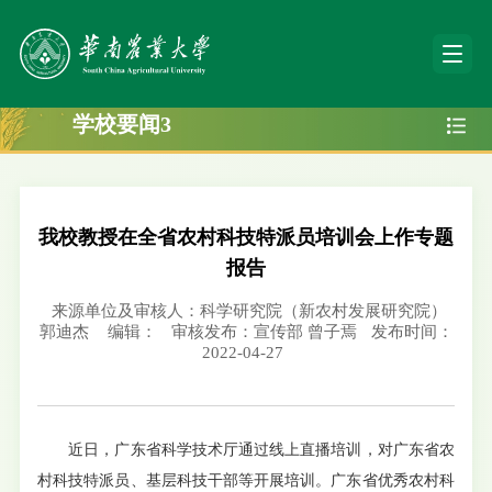
学校要闻3
我校教授在全省农村科技特派员培训会上作专题
报告
来源单位及审核人：科学研究院（新农村发展研究院）
郭迪杰
编辑：
审核发布：宣传部 曾子焉
发布时间：
2022-04-27
近日，广东省科学技术厅通过线上直播培训，对广东省农
村科技特派员、基层科技干部等开展培训。广东省优秀农村科