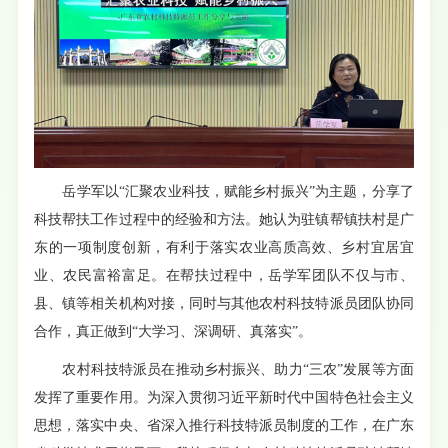
岳学军以“汇聚农业科技，赋能乡村振兴”为主题，分享了
科技帮扶工作过程中的经验和方法。她认为驻镇帮镇扶村是广
东的一项制度创新，有利于落实农业高质高效、乡村宜居宜
业、农民富裕富足。在帮扶过程中，岳学军团队不仅与市、
县、镇等相关机构对接，同时与其他农村科技特派员团队协同
合作，真正做到“大学习、深调研、真落实”。
农村科技特派员在推动乡村振兴、助力“三农”发展等方面
发挥了重要作用。为深入贯彻习近平新时代中国特色社会主义
思想，落实中央、省深入推行科技特派员制度的工作，在广东