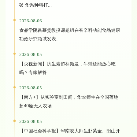
破 华系种猪打...
2026-08-06
食品学院吕慕雯教授课题组在香辛料功能食品健康
功效研究领域发表...
2026-08-05
【央视新闻】抗生素超标频发，牛蛙还能放心吃
吗？专家解答
2026-08-05
【南方+】从实验室到田间，华农师生在全国落地
超40座无人农场
2026-08-05
【中国社会科学报】华南农大师生赴紫金、阳山开