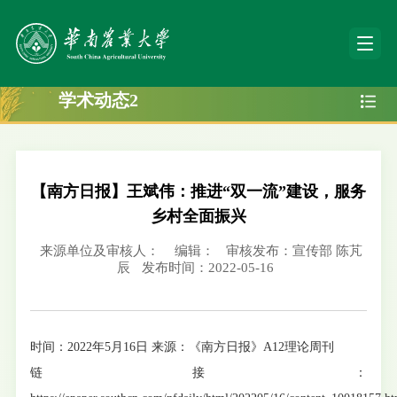
学术动态2
【南方日报】王斌伟：推进“双一流”建设，服务
乡村全面振兴
来源单位及审核人：
编辑：
审核发布：宣传部 陈芃
辰
发布时间：2022-05-16
时间：2022年5月16日 来源：《南方日报》A12理论周刊
链接：