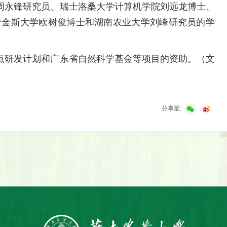
周永锋研究员、瑞士洛桑大学计算机学院刘远龙博士、
普金斯大学欧树俊博士和湖南农业大学刘峰研究员的学
研发计划和广东省自然科学基金等项目的资助。（文
分享至: