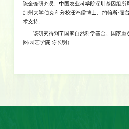
陈金锋研究员、中国农业科学院深圳基因组所
加州大学伯克利分校汪鸿儒博士、约翰斯·霍
术支持。
该研究得到了国家自然科学基金、国家重点
图/园艺学院 陈长明）