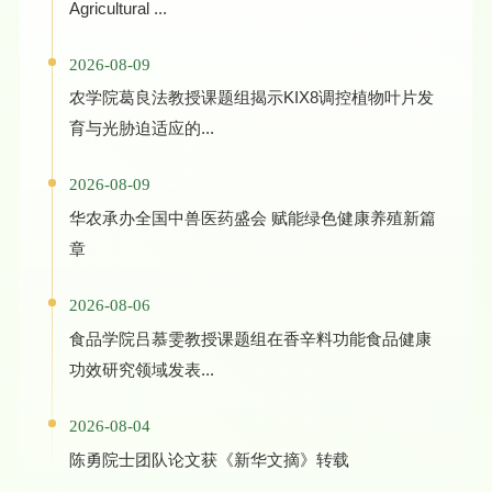
Agricultural ...
2026-08-09
农学院葛良法教授课题组揭示KIX8调控植物叶片发
育与光胁迫适应的...
2026-08-09
华农承办全国中兽医药盛会 赋能绿色健康养殖新篇
章
2026-08-06
食品学院吕慕雯教授课题组在香辛料功能食品健康
功效研究领域发表...
2026-08-04
陈勇院士团队论文获《新华文摘》转载