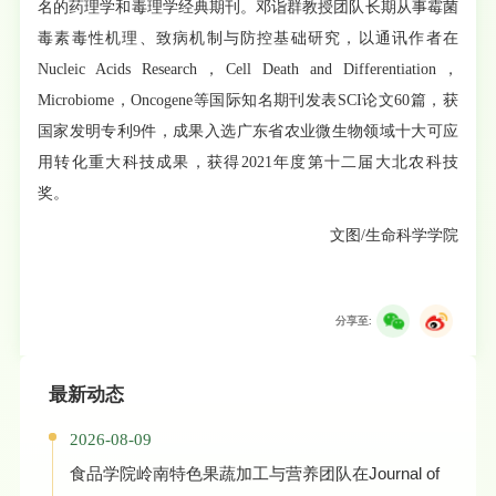
名的药理学和毒理学经典期刊。邓诣群教授团队长期从事霉菌
毒素毒性机理、致病机制与防控基础研究，以通讯作者在
Nucleic Acids Research，Cell Death and Differentiation，
Microbiome，Oncogene等国际知名期刊发表SCI论文60篇，获
国家发明专利9件，成果入选广东省农业微生物领域十大可应
用转化重大科技成果，获得2021年度第十二届大北农科技
奖。
文图/生命科学学院
分享至:
最新动态
2026-08-09
食品学院岭南特色果蔬加工与营养团队在Journal of