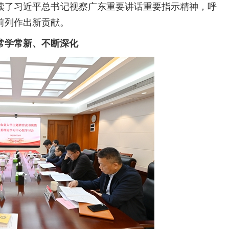
读了习近平总书记视察广东重要讲话重要指示精神，呼
前列作出新贡献。
常学常新、不断深化