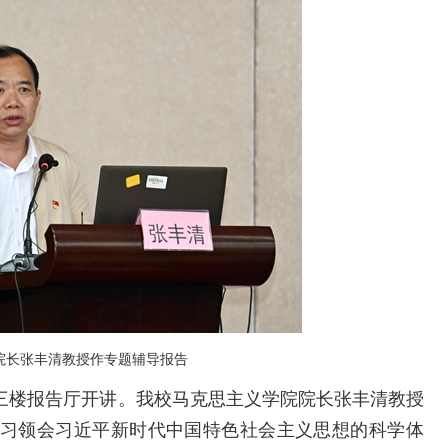
院长张丰清教授
作
专题辅导报告
楼报告厅开讲。我校马克思主义学院院长张丰清教授
习领会习近平新时代中国特色社会主义思想的科学体