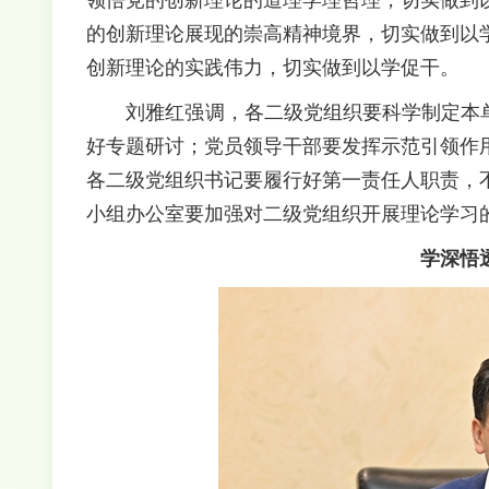
的创新理论展现的崇高精神境界，切实做到以
创新理论的实践伟力，切实做到以学促干。
刘雅红强调，各二级党组织要科学制定本单位
好专题研讨；党员领导干部要发挥示范引领作
各二级党组织书记要履行好第一责任人职责，
小组办公室要加强对二级党组织开展理论学习
学深悟