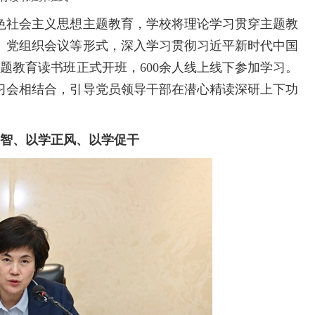
社会主义思想主题教育，学校将理论学习贯穿主题教
、党组织会议等形式，深入学习贯彻习近平新时代中国
主题教育读书班正式开班，600余人线上线下参加学习。
习会相结合，引导党员领导干部在潜心精读深研上下功
。
增智、以学正风、以学促干