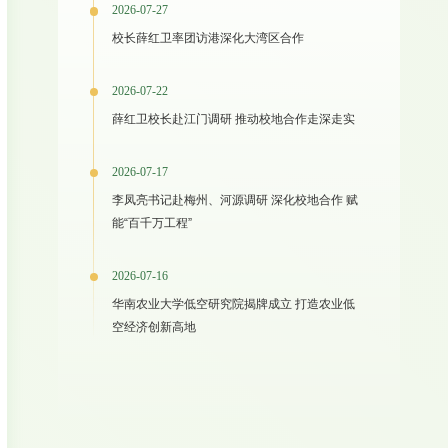
2026-07-27
校长薛红卫率团访港深化大湾区合作
2026-07-22
薛红卫校长赴江门调研 推动校地合作走深走实
2026-07-17
李凤亮书记赴梅州、河源调研 深化校地合作 赋
能“百千万工程”
2026-07-16
华南农业大学低空研究院揭牌成立 打造农业低
空经济创新高地