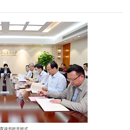
育读书班开班式