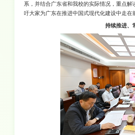
系，并结合广东省和我校的实际情况，重点解
吁大家为广东在推进中国式现代化建设中走在
持续推进、