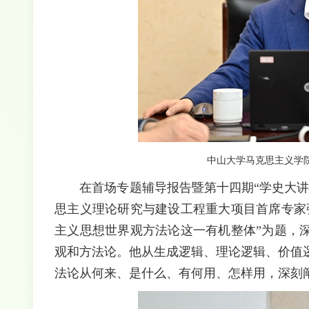
中山大学马克思主义学
在首场专题辅导报告暨第十四期“学史大讲坛
思主义理论研究与建设工程重大项目首席专家
主义思想世界观方法论这一有机整体”为题，
观和方法论。他从生成逻辑、理论逻辑、价值
法论从何来、是什么、有何用、怎样用，深刻