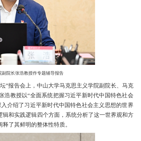
院副院长张浩教授作
专题辅导报告
”报告会上，中山大学马克思主义学院副院长、马克
张浩教授以“全面系统把握习近平新时代中国特色社会
深入介绍了习近平新时代中国特色社会主义思想的世界
逻辑和实践逻辑四个方面，系统分析了这一世界观和方
阐释了其鲜明的整体性特质。