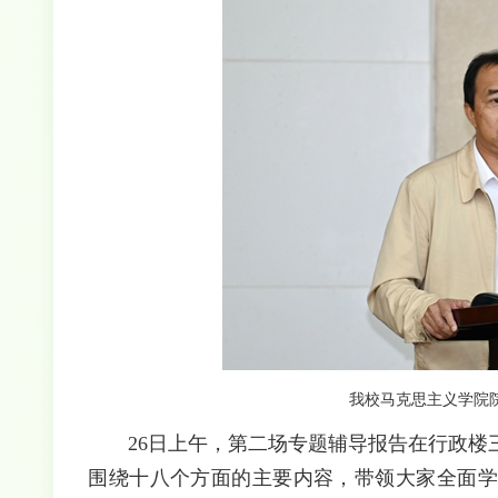
我校马克思主义学院
26日上午，第二场专题辅导报告在行政楼三
围绕十八个方面的主要内容，带领大家全面学