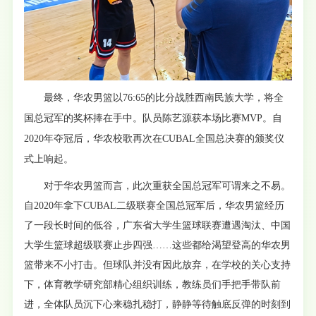
最终，华农男篮以76:65的比分战胜西南民族大学
，将全
国总冠军的奖杯捧在手中。
队员陈艺源获本场比赛MVP。
自
2020年夺冠后，华农校歌再次在CUBAL全国总决赛的颁奖仪
式上响起。
对于华农男篮而言，此次重获全国总冠军可谓来之不易。
自2020年拿下CUBAL二级联赛全国总冠军后，华农男篮经历
了一段长时间的低谷，广东省大学生篮球联
赛遭遇淘汰、中国
大学生篮球超级联赛止步四强……这些都给渴望登高的华农男
篮带来不小打击。但球队并没有因此放弃，在学校的关心支持
下，体育教学研究部精心组织训练，教练员们手把手带队前
进，全体队员沉下心来稳扎稳打，静静等待触底反弹的时刻到