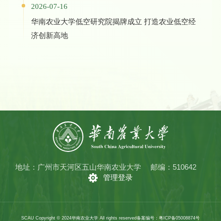
2026-07-16
华南农业大学低空研究院揭牌成立 打造农业低空经
济创新高地
地址：广州市天河区五山华南农业大学
邮编：510642
管理登录
SCAU Copyright © 2024华南农业大学 All rights reserved
备案编号：粤ICP备05008874号