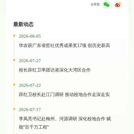
分享至:
最新动态
2026-08-05
华农获广东省哲社优秀成果奖17项 创历史新高
2026-07-27
校长薛红卫率团访港深化大湾区合作
2026-07-22
薛红卫校长赴江门调研 推动校地合作走深走实
2026-07-17
李凤亮书记赴梅州、河源调研 深化校地合作 赋
能“百千万工程”