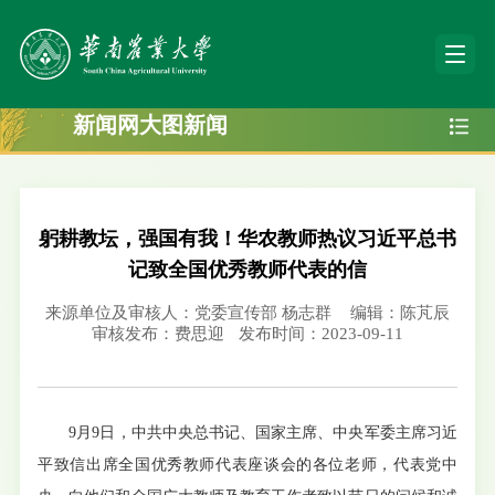
新闻网大图新闻
躬耕教坛，强国有我！华农教师热议习近平总书
记致全国优秀教师代表的信
来源单位及审核人：党委宣传部 杨志群
编辑：陈芃辰
审核发布：费思迎
发布时间：2023-09-11
9月9日，中共中央总书记、国家主席、中央军委主席习近
平致信出席全国优秀教师代表座谈会的各位老师，代表党中