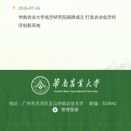
2026-07-16
华南农业大学低空研究院揭牌成立 打造农业低空经
济创新高地
地址：广州市天河区五山华南农业大学
邮编：510642
管理登录