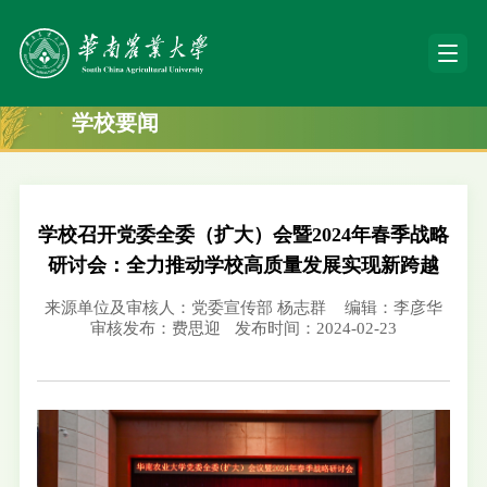
学校要闻
学校召开党委全委（扩大）会暨2024年春季战略
研讨会：全力推动学校高质量发展实现新跨越
来源单位及审核人：党委宣传部 杨志群
编辑：李彦华
审核发布：费思迎
发布时间：2024-02-23