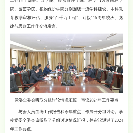
工作作了部署。农学院、经济管理学院、林学与风景园林学
院、园艺学院、植物保护学院分别围绕一流学科建设、本科教
育教学审核评估、服务“百千万工程”、迎接115周年校庆、党
建与思政工作作交流发言。
党委全委会听取分组讨论情况汇报，审议2024年工作要点
与会人员围绕工作报告和今年重点工作展开分组讨论。学
校党委全委会议听取了分组讨论情况汇报，并审议通过了2024
年工作要点。