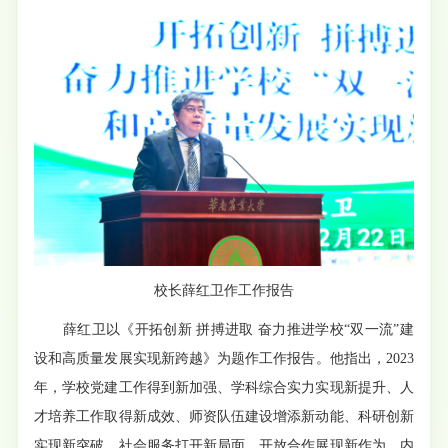
校长薛红卫作工作报告
薛红卫以《开拓创新 拼搏进取 奋力推进学校“双一流”建
设和高质量发展实现新跨越》为题作工作报告。他指出，2023
年，学校党建工作得到新加强、学科综合实力实现新提升、人
才培养工作取得新成效、师资队伍建设增添新动能、科研创新
实现新突破、社会服务打开新局面、开放合作展现新作为、内