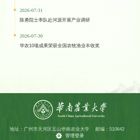
2026-07-31
陈勇院士率队赴河源开展产业调研
2026-07-30
华农10项成果荣获全国农牧渔业丰收奖
地址：广州市天河区五山华南农业大学
邮编：510642
管理登录