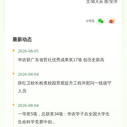
文/陈芃辰 图/安沛
分享至:
最新动态
2026-08-05
华农获广东省哲社优秀成果奖17项 创历史新高
2026-08-04
薛红卫校长检查校园景观提升工程并慰问一线值守
人员
2026-08-04
一等奖5项，总获奖34项：华农学子在全国大学生
生命科学竞赛中创...