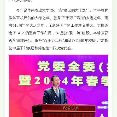
1000余人参会。
今年是华南农业大学“双一流”建设的大干之年、本科教育
教学审核评估的大考之年、服务“百千万工程”的大进之年、建
校115周年的大庆之年，谋划好今年的工作意义重大。学校确
定了“4+2”的重点工作布局，“4”是指“双一流”建设、本科教育
教学审核评估、服务“百千万工程”和举办115周年校庆，“2”是
指中层干部换届和筹备第十四次党代会。