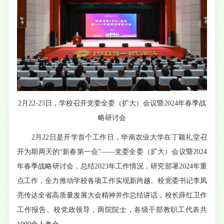
2月22-23日，学校召开党委全委（扩大）会议暨2024年春季战
略研讨会
2月22日是开学首个工作日，华南农业大学在丁颖礼堂召
开为期两天的“新春第一会”——党委全委（扩大）会议暨2024
年春季战略研讨会，总结2023年工作情况，研究部署2024年重
点工作，全力推动学校各项工作实现新跨越。校党委书记李凤
亮传达全省高质量发展大会精神并作总结讲话，校长薛红卫作
工作报告。校党政领导，两院院士，各级干部教职工代表共