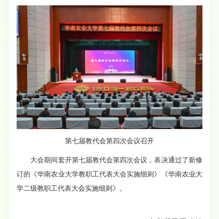
第七届教代会第四次会议召开
大会期间套开第七届教代会第四次会议，表决通过了新修
订的《华南农业大学教职工代表大会实施细则》《华南农业大
学二级教职工代表大会实施细则》。