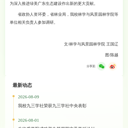
为深入推进绿美广东生态建设作出新的更大贡献。
省政协人资环委，省林业局，我校林学与风景园林学院等
单位相关负责人参加调研。
文/林学与风景园林学院 王国辽
图/陈越
分享至:
最新动态
2026-08-09
我校九三学社荣获九三学社中央表彰
2026-08-01