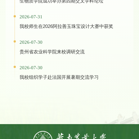
生物质学院成功举办第四期交叉学科论坛
2026-07-31
我校师生在2026阿拉善玉珠宝设计大赛中获奖
2026-07-30
贵州省农业科学院来校调研交流
2026-07-30
我校组织学子赴法国开展暑期交流学习