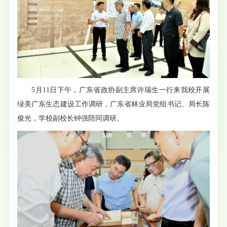
5月11日下午，广东省政协副主席许瑞生一行来我校开展
绿美广东生态建设工作调研，广东省林业局党组书记、局长陈
俊光，学校副校长钟强陪同调研。