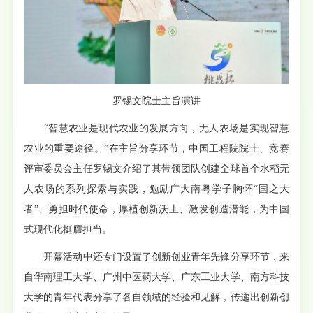
罗锡文院士主旨演讲
“智慧农业是现代农业的发展方向，无人农场是实现智慧
农业的重要途径。”在主旨分享环节，中国工程院院士、竞赛
评审委员会主任罗锡文介绍了其带领团队创建全球首个水稻无
人农场的系列探索与实践，勉励广大南粤学子胸怀“国之大
者”、勇担时代使命，厚植创新沃土、激发创造潜能，为中国
式现代化挺膺担当。
开幕活动中还专门设置了创新创业青年先锋分享环节，来
自华南理工大学、广州中医药大学、广东工业大学、南方科技
大学的青年代表分享了各自领域的经验和见解，传递出创新创