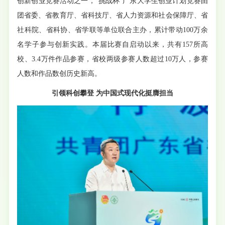
创新创业竞赛活动之一，“挑战杯”广东大学生创业计划竞赛由
团省委、省教育厅、省科技厅、省人力资源和社会保障厅、省
社科院、省科协、省学联等单位联合主办，累计带动100万余
名学子参与创新实践。本届比赛自启动以来，共有157所高
校、3.4万件作品参赛，省校两级参赛人数超过10万人，参赛
人数和作品数创历史新高。
引领科创攀登 为中国式现代化挺膺担当