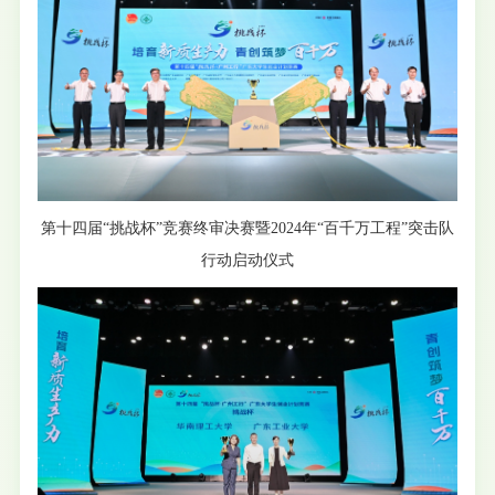
第十四届“挑战杯”竞赛终审决赛暨2024年“百千万工程”突击队
行动启动仪式