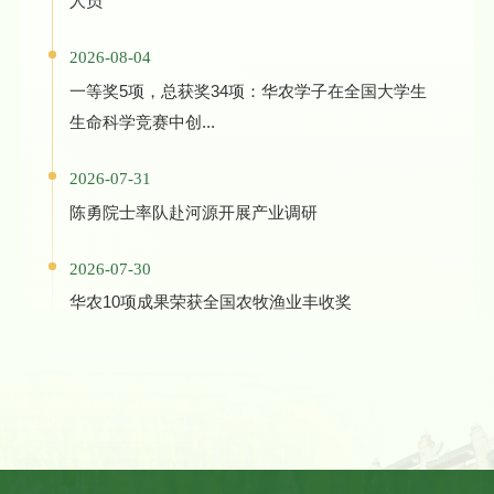
人员
2026-08-04
一等奖5项，总获奖34项：华农学子在全国大学生
生命科学竞赛中创...
2026-07-31
陈勇院士率队赴河源开展产业调研
2026-07-30
华农10项成果荣获全国农牧渔业丰收奖