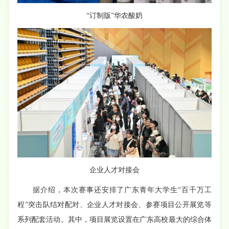
“订制版”华农酸奶
企业人才对接会
据介绍，本次赛事还安排了广东青年大学生“百千万工
程”突击队结对配对、企业人才对接会、参赛项目公开展览等
系列配套活动。其中，项目展览设置在广东高校最大的综合体