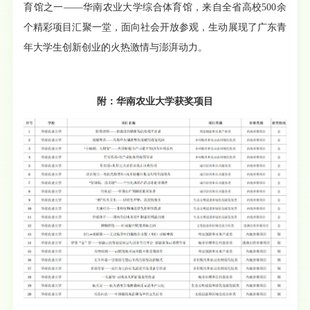
育馆之一——华南农业大学综合体育馆，来自全省高校500余
个精彩项目汇聚一堂，面向社会开放参观，生动展现了广东青
年大学生创新创业的火热激情与澎湃动力。
附：华南农业大学获奖项目