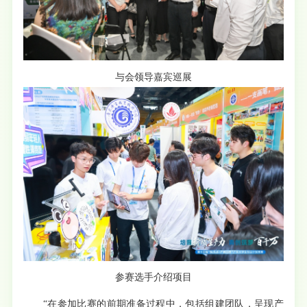
与会领导嘉宾巡展
参赛选手介绍项目
“在参加比赛的前期准备过程中，包括组建团队，呈现产