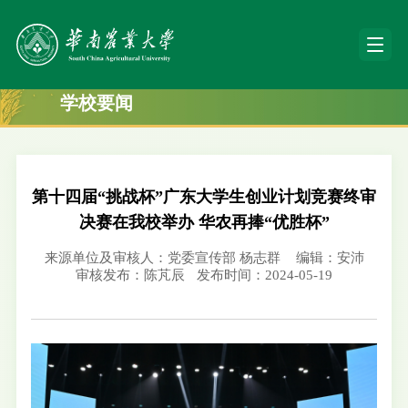
学校要闻
第十四届“挑战杯”广东大学生创业计划竞赛终审
决赛在我校举办 华农再捧“优胜杯”
来源单位及审核人：党委宣传部 杨志群
编辑：安沛
审核发布：陈芃辰
发布时间：2024-05-19