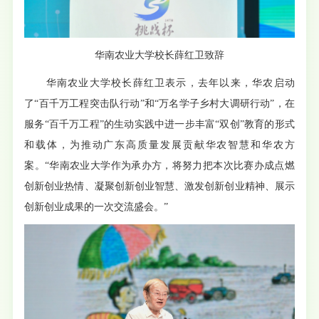
致辞
华南农业大学校长薛红卫
华南农业大学校长薛红卫表示，去年以来，华农启动
了“百千万工程突击队行动”和“万名学子乡村大调研行动”，在
服务“百千万工程”的生动实践中进一步丰富“双创”教育的形式
和载体，为推动广东高质量发展贡献华农智慧和华农方
案。“华南农业大学作为承办方，将努力把本次比赛办成点燃
创新创业热情、凝聚创新创业智慧、激发创新创业精神、展示
创新创业成果的一次交流盛会。”