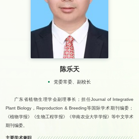
陈乐天
党委常委、副校长
广东省植物生理学会副理事长；担任
Journal of Integrative
Plant Biology
，
Reproduction & Breeding
等国际学术期刊编委；
《植物学报》《生物工程学报》《华南农业大学学报》等中文学术
期刊编委。
主要学术兼职