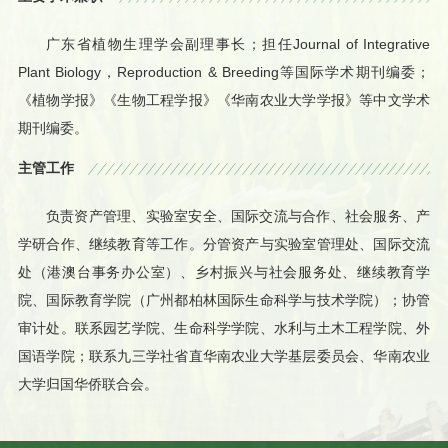
广东省植物生理学会副理事长；担任
Journal of Integrative
Plant Biology
，
Reproduction & Breeding
等国际学术期刊编委；
《植物学报》《生物工程学报》《华南农业大学学报》等中文学术
期刊编委。
主管工作
负责资产管理、实验室安全、国际交流与合作、社会服务、产
学研合作、继续教育等工作。分管资产与实验室管理处、国际交流
处（港澳台事务办公室）、乡村振兴与社会服务处、继续教育学
院、国际教育学院（广州都柏林国际生命科学与技术学院）；协管
审计处。联系园艺学院、生命科学学院、水利与土木工程学院、外
国语学院；联系九三学社省直华南农业大学基层委员会、华南农业
大学归国华侨联合会。