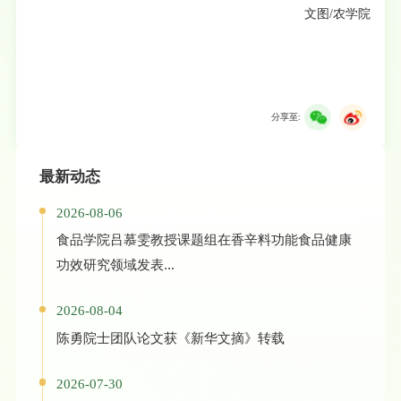
文图/农学院
分享至:
最新动态
2026-08-06
食品学院吕慕雯教授课题组在香辛料功能食品健康
功效研究领域发表...
2026-08-04
陈勇院士团队论文获《新华文摘》转载
2026-07-30