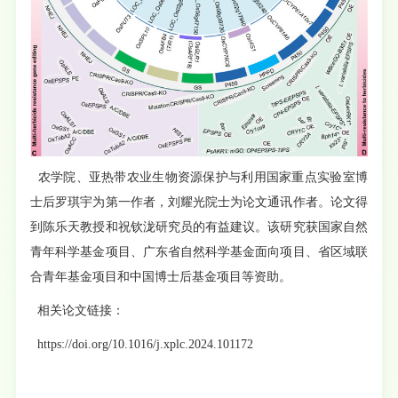
农学院、亚热带农业生物资源保护与利用国家重点实验室博
士后罗琪宇为第一作者，刘耀光院士为论文通讯作者。论文得
到陈乐天教授和祝钦泷研究员的有益建议。该研究获国家自然
青年科学基金项目、广东省自然科学基金面向项目、省区域联
合青年基金项目和中国博士后基金项目等资助。
相关论文链接：
https://doi.org/10.1016/j.xplc.2024.101172