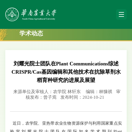
学术动态
刘耀光院士团队在Plant Communications综述
CRISPR/Cas基因编辑和其他技术在抗除草剂水
稻育种研究的进展及展望
来源单位及审核人：农学院 林轩东
编辑：林慷祺
审
核发布：曾子焉
发布时间：2024-10-21
近日，农学院、亚热带农业生物资源保护与利用国家重点实
验室刘耀光院士团队在国际知名学术期刊Plant