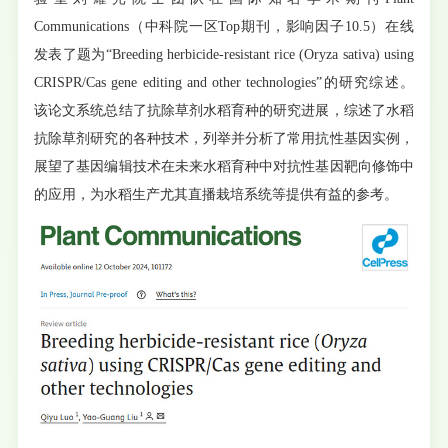
Communications（中科院一区Top期刊，影响因子10.5）在线
发表了题为“Breeding herbicide-resistant rice (Oryza sativa) using
CRISPR/Cas gene editing and other technologies”的研究综述。
该论文系统总结了抗除草剂水稻育种的研究进展，综述了水稻
抗除草剂研究的各种技术，列举并分析了常用抗性基因实例，
展望了基因编辑技术在未来水稻育种中对抗性基因靶向修饰中
的应用，为水稻生产尤其直播栽培系统等提供有益的参考。