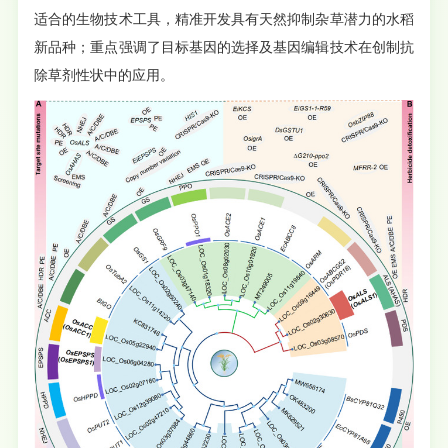
适合的生物技术工具，精准开发具有天然抑制杂草潜力的水稻
新品种；重点强调了目标基因的选择及基因编辑技术在创制抗
除草剂性状中的应用。