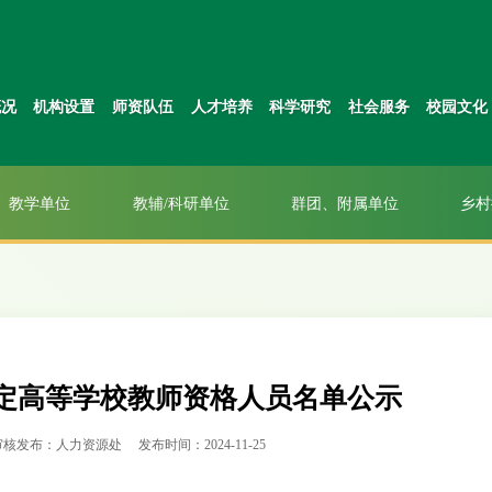
概况
机构设置
师资队伍
人才培养
科学研究
社会服务
校园文化
教学单位
教辅/科研单位
群团、附属单位
乡村
认定高等学校教师资格人员名单公示
审核发布：人力资源处
发布时间：2024-11-25