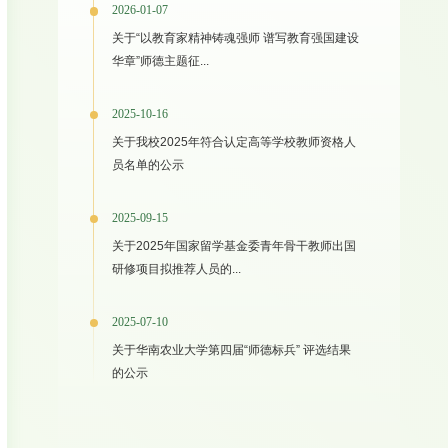
2026-01-07
关于“以教育家精神铸魂强师 谱写教育强国建设
华章”师德主题征...
2025-10-16
关于我校2025年符合认定高等学校教师资格人
员名单的公示
2025-09-15
关于2025年国家留学基金委青年骨干教师出国
研修项目拟推荐人员的...
2025-07-10
关于华南农业大学第四届“师德标兵” 评选结果
的公示