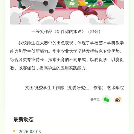
一等奖作品《陪伴你的旅途》（部分）
我校师生在大赛中的出色表现，体现了学校艺术学科教学
能力和学生创新能力。华南农业大学坚持发挥特色专业优势、
综合各类专业特长，探索美育的不同形式，以赛促学、以赛促
教、以赛促创，提高学生的应用实践能力。
文图/党委学生工作部（党委研究生工作部） 艺术学院
分享至:
最新动态
2026-08-05