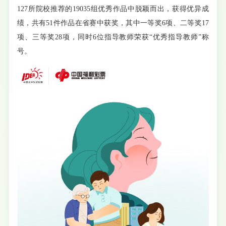
127所院校推荐的19035组优秀作品中脱颖而出，获得优异成
绩，共有51件作品在省赛中获奖，其中一等奖6项、二等奖17
项、三等奖28项，同时6位指导教师荣获“优秀指导教师”称
号。