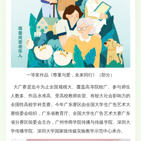
一等奖作品《尊重与爱，未来同行》（部分）
大广赛是迄今为止全国规模大、覆盖高等院校广、参与师生
人数多、作品水准高、受高校教师欢迎、有较大社会影响力的
全国性高校学科竞赛。今年广东赛区由全国大学生广告艺术大
赛组委会组织，广东省教育厅、全国大学生广告艺术大赛广东
省分赛区组委会主办，广州华商学院传播与传媒学院、深圳大
学传播学院、深圳大学国家级传媒实验教学示范中心承办。