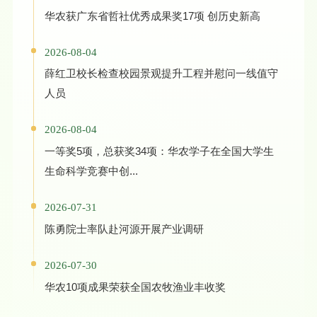
华农获广东省哲社优秀成果奖17项 创历史新高
2026-08-04
薛红卫校长检查校园景观提升工程并慰问一线值守
人员
2026-08-04
一等奖5项，总获奖34项：华农学子在全国大学生
生命科学竞赛中创...
2026-07-31
陈勇院士率队赴河源开展产业调研
2026-07-30
华农10项成果荣获全国农牧渔业丰收奖