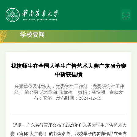
学校要闻
我校师生在全国大学生广告艺术大赛广东省分赛
中斩获佳绩
来源单位及审核人：党委学生工作部（党委研究生工作
部） 鲍金勇 艺术学院 施娜柯
编辑：林慷祺
审核发
布：安沛
发布时间：2024-12-19
近期，广东省教育厅公布了2024年广东省大学生广告艺术大
赛（简称“大广赛”）的获奖名单。我校学子的参赛作品在全省