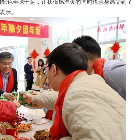
的配色年味十足，让我倍感温暖的同时也亲身感受到了
学表示。