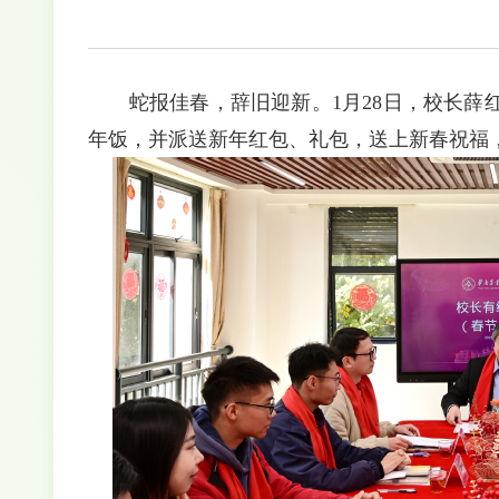
蛇报佳春，辞旧迎新。
1月28日，校长
年饭，并派送新年红包、礼包，送上新春祝福