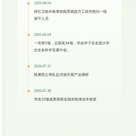
2026-08-04
薛红卫校长检查校园景观提升工程并慰问一线
值守人员
2026-08-04
一等奖5项，总获奖34项：华农学子在全国大学
生生命科学竞赛中创...
2026-07-31
陈勇院士率队赴河源开展产业调研
2026-07-30
华农10项成果荣获全国农牧渔业丰收奖