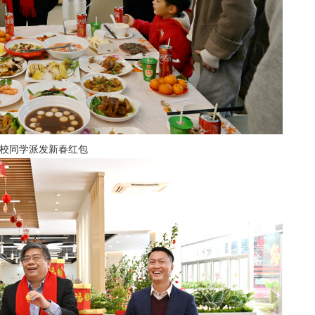
校同学派发新春红包