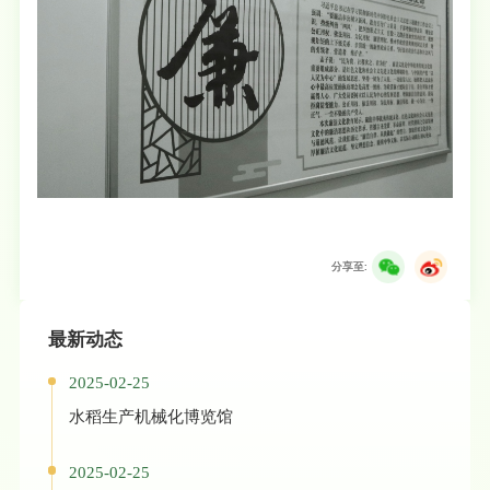
分享至:
最新动态
2025-02-25
水稻生产机械化博览馆
2025-02-25