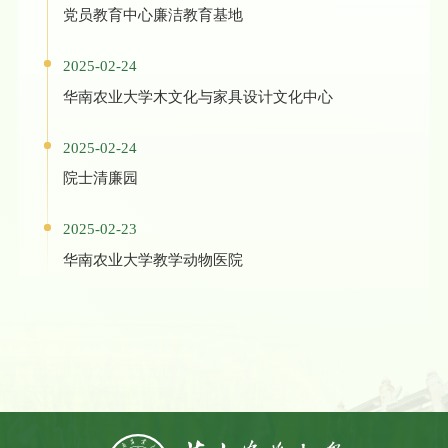
党员教育中心廉洁教育基地
2025-02-24
华南农业大学木文化与家具设计文化中心
2025-02-24
院士清廉园
2025-02-23
华南农业大学教学动物医院