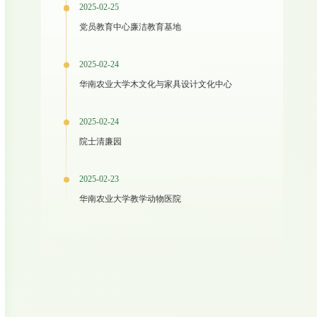
2025-02-25
党员教育中心廉洁教育基地
2025-02-24
华南农业大学木文化与家具设计文化中心
2025-02-24
院士清廉园
2025-02-23
华南农业大学教学动物医院