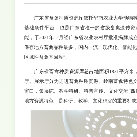
广东省畜禽种质资源库依托华南农业大学动物科
基础条件平台，也是广东省唯一的省级畜禽遗传资
能，于2021年12月经广东省农业农村厅批准揭牌成
保存地方畜禽品种最多，国内一流、现代化、智能化的
区域性畜禽基因库”。
广东省畜禽种质资源库总占地面积1831平方米，
厅。展示厅分为走进畜禽种质资源、岭南畜禽特色
窗口，集展陈、教学科研、科普宣传、文化交流“四
地方资源特色，是科研、教学、文化积淀的重要标志