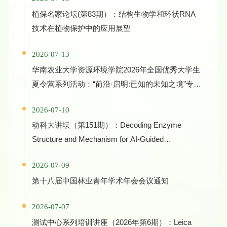
植保名家论坛(第83期）：结构生物学和环状RNA
技术在植物保护中的应用展望
2026-07-13
华南农业大学资源环境学院2026年全国优秀大学生
夏令营系列活动：“前沿·启明:已知的未知之境”专家
学术报告
2026-07-10
动科大讲坛（第151期）：Decoding Enzyme
Structure and Mechanism for AI-Guided
Biocatalyst Evolution in One Health and Green
2026-07-09
Manufacturing
第十八届中国林业青年学术年会会议通知
2026-07-07
测试中心系列培训讲座（2026年第6期）：Leica