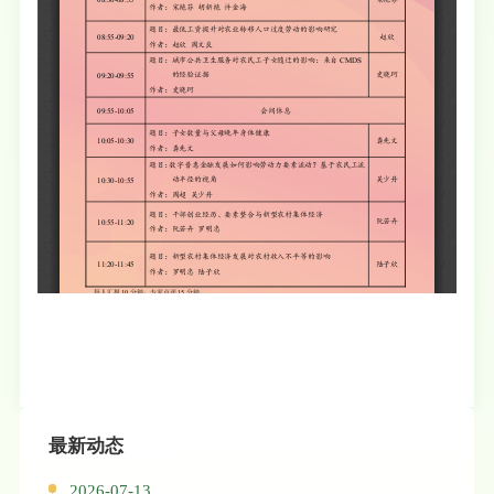
最新动态
2026-07-13