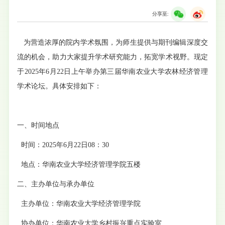
分享至:
为营造浓厚的院内学术氛围，为师生提供与期刊编辑深度交
流的机会，助力大家提升学术研究能力，拓宽学术视野。现定
于2025年6月22日上午举办第三届华南农业大学农林经济管理
学术论坛。具体安排如下：
一、时间地点
时间：2025年6月22日08：30
地点：华南农业大学经济管理学院五楼
二、主办单位与承办单位
主办单位：华南农业大学经济管理学院
协办单位：华南农业大学乡村振兴重点实验室