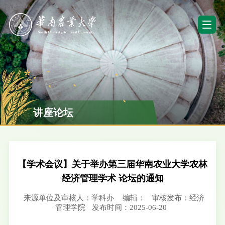
讲座论坛
【学术会议】关于举办第三届华南农业大学农林
经济管理学术 论坛的通知
来源单位及审核人：学科办
编辑：
审核发布：经济
管理学院
发布时间：2025-06-20