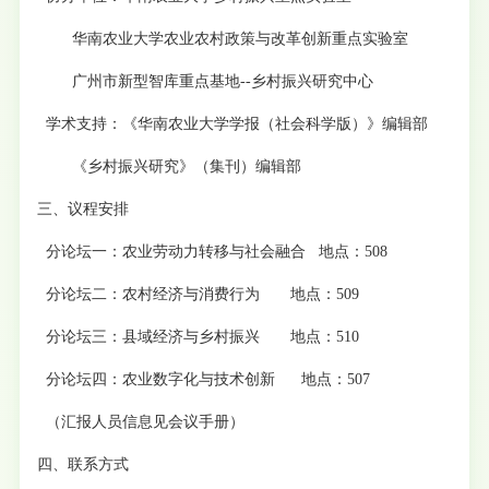
华南农业大学农业农村政策与改革创新重点实验室
广州市新型智库重点基地--乡村振兴研究中心
学术支持：《华南农业大学学报（社会科学版）》编辑部
《乡村振兴研究》（集刊）编辑部
三、议程安排
分论坛一：农业劳动力转移与社会融合 地点：508
分论坛二：农村经济与消费行为 地点：509
分论坛三：县域经济与乡村振兴 地点：510
分论坛四：农业数字化与技术创新 地点：507
（汇报人员信息见会议手册）
四、联系方式