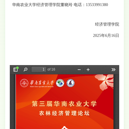
华南农业大学经济管理学院董晓玲 电话：13533991380
经济管理学院
2025年6月16日