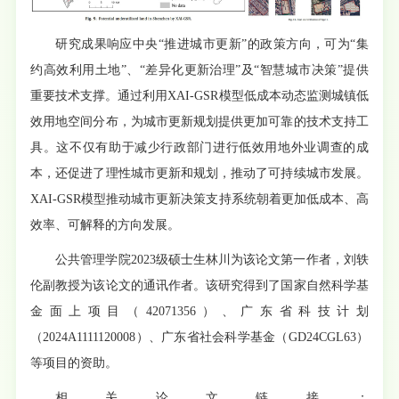
研究成果响应中央“推进城市更新”的政策方向，可为“集
约高效利用土地”、“差异化更新治理”及“智慧城市决策”提供
重要技术支撑。通过利用XAI-GSR模型低成本动态监测城镇低
效用地空间分布，为城市更新规划提供更加可靠的技术支持工
具。这不仅有助于减少行政部门进行低效用地外业调查的成
本，还促进了理性城市更新和规划，推动了可持续城市发展。
XAI-GSR模型推动城市更新决策支持系统朝着更加低成本、高
效率、可解释的方向发展。
公共管理学院2023级硕士生林川为该论文第一作者，刘轶
伦副教授为该论文的通讯作者。该研究得到了国家自然科学基
金面上项目（42071356）、广东省科技计划
（2024A1111120008）、广东省社会科学基金（GD24CGL63）
等项目的资助。
相关论文链接：