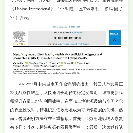
要突破，创新性地构建了城镇低效用地识别模型。相关成果在
《Habitat International》（中科院一区Top期刊，影响因子
7.0）发表。
2025年7月中央城市工作会议明确指出，我国城市发展正
经历战略性转型，从快速增长期转向稳定发展期，城市更新亟
需提升存量土地的利用效率。在面临土地资源紧缺与空间老化
的双重挑战时，精准识别低效用地成为可持续发展的关键。然
而，传统识别方法存在三重瓶颈：首先，低效用地影响因素复
杂多样；其次，标注数据有限且类型单一；最后，决策过程缺