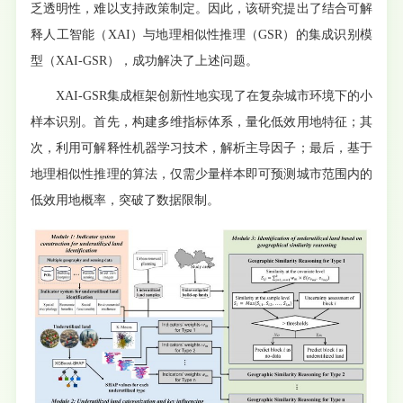
乏透明性，难以支持政策制定。因此，该研究提出了结合可解
释人工智能（XAI）与地理相似性推理（GSR）的集成识别模
型（XAI-GSR），成功解决了上述问题。
XAI-GSR集成框架创新性地实现了在复杂城市环境下的小
样本识别。首先，构建多维指标体系，量化低效用地特征；其
次，利用可解释性机器学习技术，解析主导因子；最后，基于
地理相似性推理的算法，仅需少量样本即可预测城市范围内的
低效用地概率，突破了数据限制。