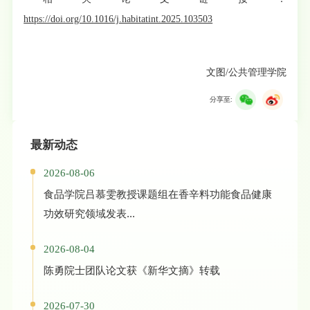
https://doi.org/10.1016/j.habitatint.2025.103503
文图/公共管理学院
分享至:
最新动态
2026-08-06
食品学院吕慕雯教授课题组在香辛料功能食品健康
功效研究领域发表...
2026-08-04
陈勇院士团队论文获《新华文摘》转载
2026-07-30