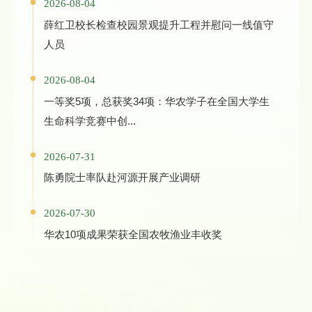
2026-08-04
薛红卫校长检查校园景观提升工程并慰问一线值守
人员
2026-08-04
一等奖5项，总获奖34项：华农学子在全国大学生
生命科学竞赛中创...
2026-07-31
陈勇院士率队赴河源开展产业调研
2026-07-30
华农10项成果荣获全国农牧渔业丰收奖