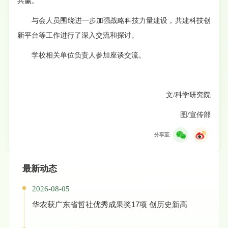
共赢。
与会人员围绕进一步加强战略科技力量建设，共建科技创
新平台等工作进行了深入交流和探讨。
学校相关单位负责人参加座谈交流。
文/科学研究院
图/宣传部
分享至:
最新动态
2026-08-05
华农获广东省哲社优秀成果奖17项 创历史新高