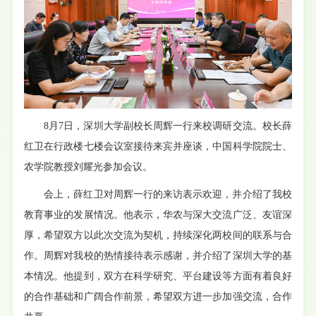
8月7日，深圳大学副校长周辉一行来校调研交流。
校长
薛
红卫在行政楼七楼会议室接待来宾并座谈，中国科学院院士、
农学院教授刘耀光参加会议。
会上，薛红卫对周辉一行的来访表示欢迎，并介绍了我校
教育事业的发展情况。他表示，华农与深大交流广泛、友谊深
厚，希望双方以此次交流为契机，持续深化两校间的联系与合
作。周辉对我校的热情接待表示感谢，并介绍了深圳大学的基
本情况。他提到，双方在科学研究、平台建设等方面有着良好
的合作基础和广阔合作前景，希望双方进一步加强交流，合作