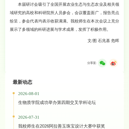
本届研讨会吸引了全国开展农业生态与生态农业及相关领
域研究的高校和科研院所人员参会，会议覆盖面广，报告亮点
纷呈，参会代表均表示收获满满。我校师生在本次会议上充分
展示了多领域的科研进展与学术成果，发挥了积极作用。
文/图
石兆基 危晖
分享至:
最新动态
2026-08-01
生物质学院成功举办第四期交叉学科论坛
2026-07-31
我校师生在2026阿拉善玉珠宝设计大赛中获奖