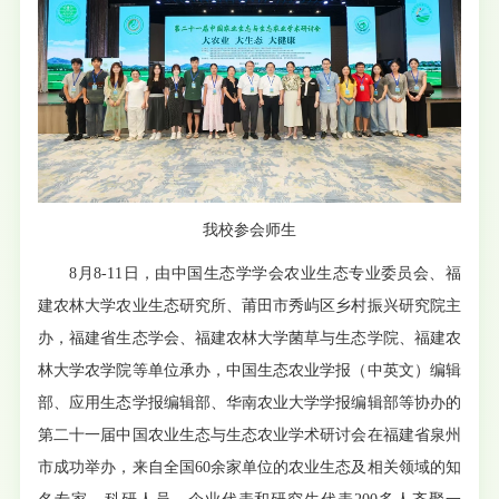
我校参会师生
8月8-11日，由中国生态学学会农业生态专业委员会、福
建农林大学农业生态研究所、莆田市秀屿区乡村振兴研究院主
办，福建省生态学会、福建农林大学菌草与生态学院、福建农
林大学农学院等单位承办，中国生态农业学报（中英文）编辑
部、应用生态学报编辑部、华南农业大学学报编辑部等协办的
第二十一届中国农业生态与生态农业学术研讨会在福建省泉州
市成功举办，来自全国60余家单位的农业生态及相关领域的知