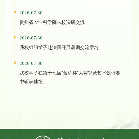
2026-07-30
贵州省农业科学院来校调研交流
2026-07-30
我校组织学子赴法国开展暑期交流学习
2026-07-30
我校学子在第十七届“蓝桥杯”大赛视觉艺术设计赛
中斩获佳绩