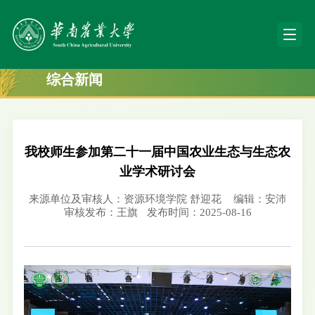
综合新闻
我校师生参加第二十一届中国农业生态与生态农
业学术研讨会
来源单位及审核人：资源环境学院 舒迎花
编辑：安沛
审核发布：王旗
发布时间：2025-08-16