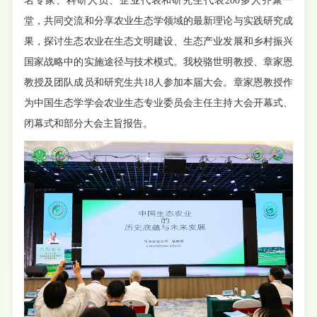
名专家、科研人员、企业代表和研究生代表200多人齐聚一
堂，共同交流和分享农业生态学领域的最新理论与实践研究成
果，探讨生态农业在生态文明建设、生态产业发展和乡村振兴
国家战略中的实施途径与技术模式。我校骆世明教授、章家恩
教授及团队成员和研究生共18人参加本届大会。章家恩教授作
为中国生态学学会农业生态专业委员会主任主持大会开幕式、
闭幕式和部分大会主旨报告。