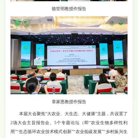
骆世明教授作报告
章家恩教授作报告
本届大会聚焦“大农业、大生态、大健康”主题，共设置了
2场大会主旨报告会、5个专题论坛（即“农业生物多样性利
用”“生态循环农业技术模式创新”“农业低碳发展”“乡村振兴生