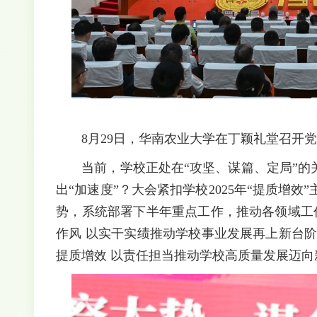
8月29日，华南农业大学在丁颖礼堂召开党
当前，学校正处在“攻坚、谋篇、定局”的
出“加速度”？大会紧扣学校2025年“提质增
势，系统部署下半年重点工作，推动各领域工
作风 以实干实绩推动学校事业发展再上新台
提质增效 以责任担当推动学校高质量发展迈