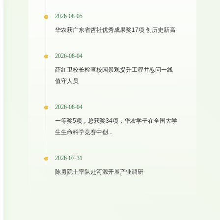
2026-08-05
华农获广东省哲社优秀成果奖17项 创历史新高
2026-08-04
薛红卫校长检查校园景观提升工程并慰问一线
值守人员
2026-08-04
一等奖5项，总获奖34项：华农学子在全国大学
生生命科学竞赛中创...
2026-07-31
陈勇院士率队赴河源开展产业调研