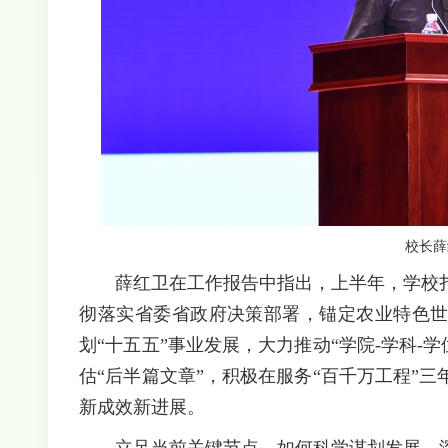
校长薛
薛红卫在工作报告中指出，上半年，学校
彻落实省委省政府决策部署，锚定农业特色世
划“十五五”事业发展，大力推动“学院-学科-
估“后半篇文章”，积极在服务“百千万工程”
新成效新进展。
立足当前关键节点，如何科学谋划发展，