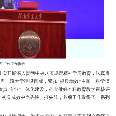
红卫作工作报告
扎实开展深入贯彻中央八项规定精神学习教育，认真贯
界一流大学建设目标，紧扣“提质增效”主题，科学谋
学位点-专业”一体化建设，扎实做好本科教育教学审核评
三年初见成效中当先锋、打头阵，各项工作取得了一系列
深化提质增效，为下一阶段工作奠定坚实基础？薛红卫