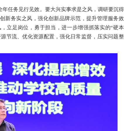
全年任务见行见效。要大兴实事求是之风，调研要沉得
创新务实之风，强化创新品牌示范，提升管理服务效
，立足岗位，勇于担当，进一步增强抓落实的“硬本
持开源节流、优化资源配置，强化日常监督，压实问题整