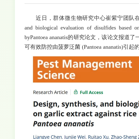
近日，群体微生物研究中心崔紫宁团队在Pest Manag
and biological evaluation of disulfides based on
byPantoea ananatis的研究论文，该
可有效防控由菠萝泛菌 (Pantoea ananat