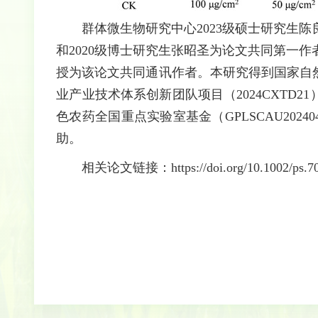
群体微生物研究中心2023级硕士研究生陈良
和2020级博士研究生张昭圣为论文共同第一
授为该论文共同通讯作者。本研究得到国家自然科学基
业产业技术体系创新团队项目（2024CXTD21）
色农药全国重点实验室基金（GPLSCAU20240
助。
相关论文链接：
h
ttps://doi.org/10.1002/ps.