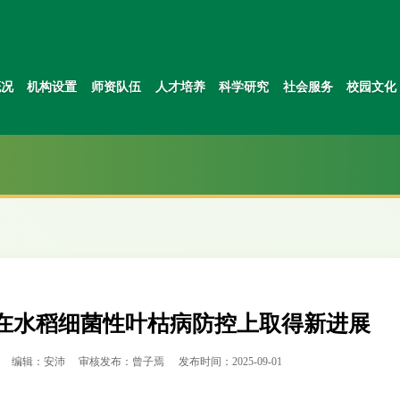
概况
机构设置
师资队伍
人才培养
科学研究
社会服务
校园文化
在水稻细菌性叶枯病防控上取得新进展
编辑：安沛
审核发布：曾子焉
发布时间：2025-09-01