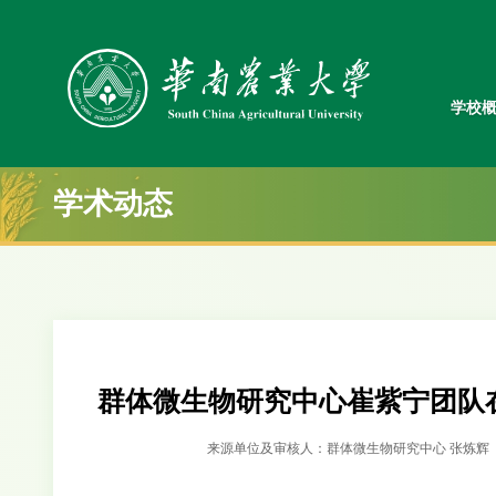
学校
学术动态
群体微生物研究中心崔紫宁团队
来源单位及审核人：群体微生物研究中心 张炼辉