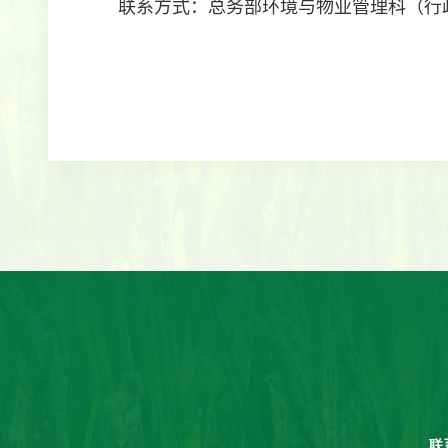
联系方式：总务部环境与物业管理科（行
联