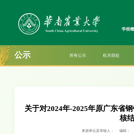
学校
公示
所有公示
机关部处
关于对2024年-2025年原广
核
来源单位及审核人：
编辑：