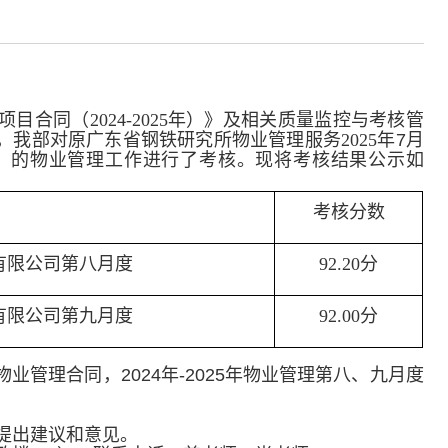
项目合同（
2024-2025
年）》及相关质量监控与考核管
，我部对
原广东省钢铁研究所物业管理服务
2025
年
7
月
）的物业管理工作进行了考核。现将考核结果公示如
考核分数
有限公司
第八月度
9
2
.
20
分
有限公司
第九月度
92.00
分
物业管理合同，
2024
年
-2025
年物业管理第
八、九
月度
提出建议和意见。