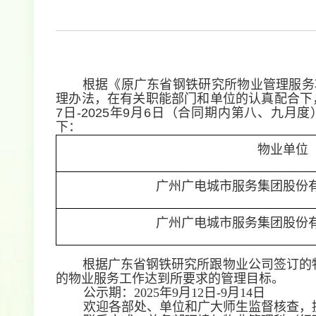
根据《原广东省钢铁研究所物业管理服务
理办法，在有关职能部门和单位的认真配合下
7
日
-
2025
年
9
月
6
日（合同期内第
八、九
月度
下：
物业单位
广州广电城市服务集团股份
广州广电城市服务集团股份
根据广东省钢铁研究所跟物业公司签订的
的物业服务工作达到所要求的管理目标。
公示期：
2025
年
9
月
12
日
-9
月
14
日
欢迎各部处、单位和广大师生监督核查，