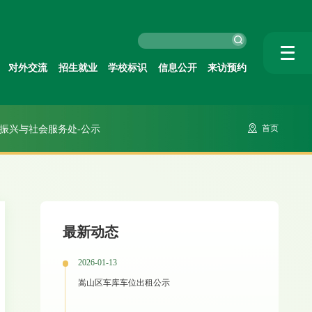
对外交流
招生就业
学校标识
信息公开
来访预约
振兴与社会服务处-公示
首页
最新动态
2026-01-13
嵩山区车库车位出租公示