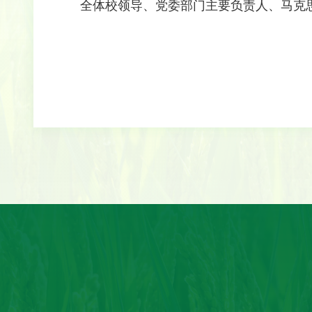
全体校领导、党委部门主要负责人、马克