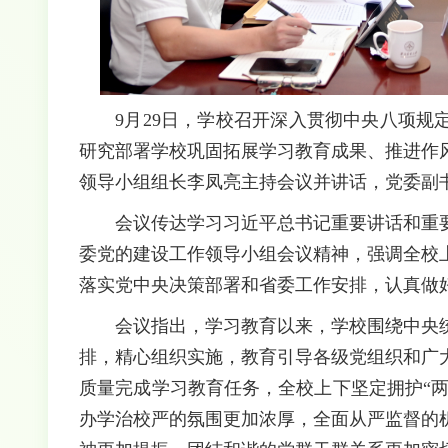
9月29日，学校召开深入贯彻中央八项
研究部署学校巩固拓展学习教育成果、推进作
领导小组组长李凤亮主持会议并讲话，党委副
会议传达学习习近平总书记重要讲话和重
委党的建设工作领导小组会议精神，强调全校
落实党中央决策部署和省委工作安排，认真做
会议指出，学习教育以来，学校围绕中央
排，精心组织实施，教育引导各级党组织和广
质量完成学习教育任务，全校上下坚定拥护“两
办学治校严的氛围更加浓厚，全面从严监督的