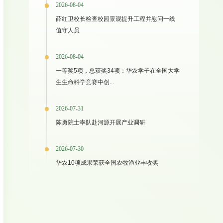
2026-08-04
薛红卫校长检查校园景观提升工程并慰问一线
值守人员
2026-08-04
一等奖5项，总获奖34项：华农学子在全国大学
生生命科学竞赛中创...
2026-07-31
陈勇院士率队赴河源开展产业调研
2026-07-30
华农10项成果荣获全国农牧渔业丰收奖