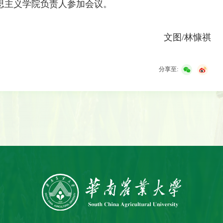
思主义学院负责人参加会议。
文图/林慷祺
分享至: