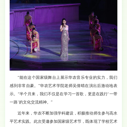
“能在这个国家级舞台上展示华农音乐专业的实力，我们
感到非常自豪。”华农艺术学院老师吴倩晴在演出后激动地表
示。“半个月来，我们不仅是在学习一首歌，更是在践行‘一带
一路’的文化交流精神。”
近年来
，华农不断加强学科建设，积极推动师生参与高水
平艺术实践。此次受邀参加国家级艺术节，既体现了学校艺术