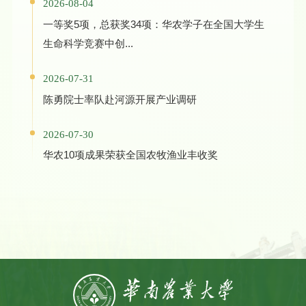
2026-08-04
一等奖5项，总获奖34项：华农学子在全国大学生
生命科学竞赛中创...
2026-07-31
陈勇院士率队赴河源开展产业调研
2026-07-30
华农10项成果荣获全国农牧渔业丰收奖