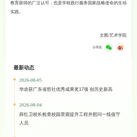
教育获得的广泛认可，也是学校践行服务国家战略使命的生动
实践。
文图/艺术学院
分享至:
最新动态
2026-08-05
华农获广东省哲社优秀成果奖17项 创历史新高
2026-08-04
薛红卫校长检查校园景观提升工程并慰问一线值守
人员