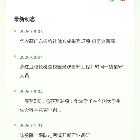
最新动态
2026-08-05
华农获广东省哲社优秀成果奖17项 创历史新高
2026-08-04
薛红卫校长检查校园景观提升工程并慰问一线值守
人员
2026-08-04
一等奖5项，总获奖34项：华农学子在全国大学生
生命科学竞赛中创...
2026-07-31
陈勇院士率队赴河源开展产业调研