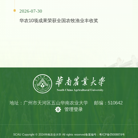
2026-07-30
华农10项成果荣获全国农牧渔业丰收奖
地址：广州市天河区五山华南农业大学
邮编：510642
管理登录
SCAU Copyright © 2024华南农业大学 All rights reserved
备案编号：粤ICP备05008874号