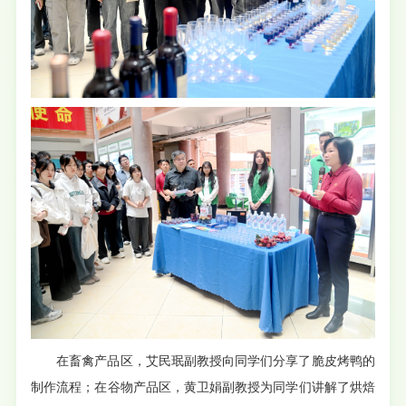
在畜禽产品区，艾民珉副教授向同学们分享了脆皮烤鸭的
制作流程；在谷物产品区，黄卫娟副教授为同学们讲解了烘焙