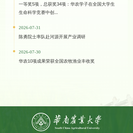
一等奖5项，总获奖34项：华农学子在全国大学生
生命科学竞赛中创...
2026-07-31
陈勇院士率队赴河源开展产业调研
2026-07-30
华农10项成果荣获全国农牧渔业丰收奖