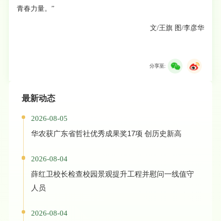
青春力量。”
文/王旗 图/李彦华
分享至:
最新动态
2026-08-05
华农获广东省哲社优秀成果奖17项 创历史新高
2026-08-04
薛红卫校长检查校园景观提升工程并慰问一线值守
人员
2026-08-04