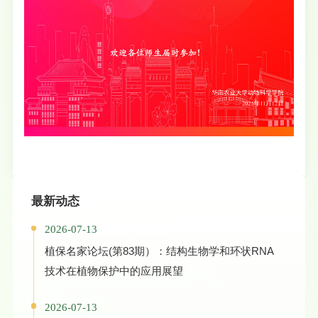
最新动态
2026-07-13
植保名家论坛(第83期）：结构生物学和环状RNA
技术在植物保护中的应用展望
2026-07-13