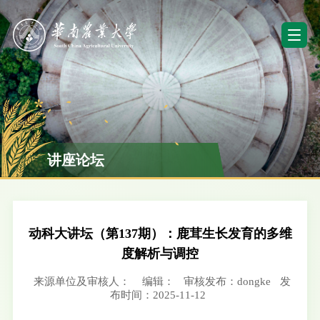
讲座论坛
动科大讲坛（第137期）：鹿茸生长发育的多维
度解析与调控
来源单位及审核人：
编辑：
审核发布：dongke
发
布时间：2025-11-12