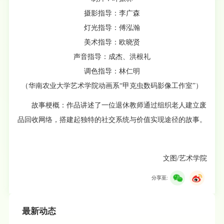
摄影指导：李广森
灯光指导：傅泓瀚
美术指导：欧晓贤
声音指导：成杰、洪根礼
调色指导：林仁明
（华南农业大学艺术学院动画系“甲克虫数码影像工作室”）
故事梗概：作品讲述了一位退休教师通过组织老人建立废
品回收网络，搭建起独特的社交系统与价值实现途径的故事。
文图/艺术学院
分享至:
最新动态