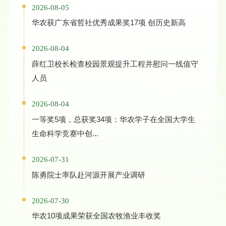
2026-08-05
华农获广东省哲社优秀成果奖17项 创历史新高
2026-08-04
薛红卫校长检查校园景观提升工程并慰问一线值守
人员
2026-08-04
一等奖5项，总获奖34项：华农学子在全国大学生
生命科学竞赛中创...
2026-07-31
陈勇院士率队赴河源开展产业调研
2026-07-30
华农10项成果荣获全国农牧渔业丰收奖