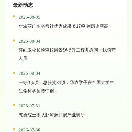
最新动态
2026-08-05
华农获广东省哲社优秀成果奖17项 创历史新高
2026-08-04
薛红卫校长检查校园景观提升工程并慰问一线值守
人员
2026-08-04
一等奖5项，总获奖34项：华农学子在全国大学生
生命科学竞赛中创...
2026-07-31
陈勇院士率队赴河源开展产业调研
2026-07-30