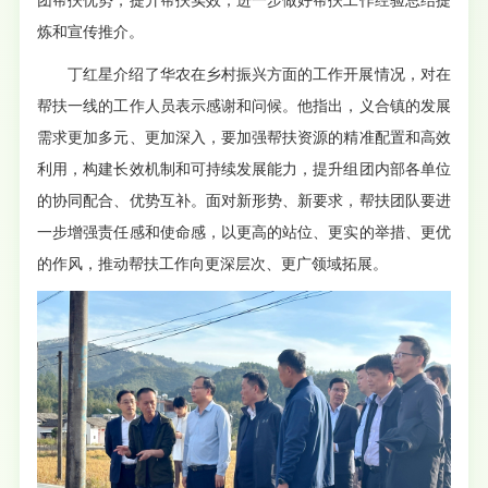
团帮扶优势，提升帮扶实效，进一步做好帮扶工作经验总结提
炼和宣传推介。
丁红星介绍了华农在乡村振兴方面的工作开展情况，对在
帮扶一线的工作人员表示感谢和问候。他指出，义合镇的发展
需求更加多元、更加深入，要加强帮扶资源的精准配置和高效
利用，构建长效机制和可持续发展能力，提升组团内部各单位
的协同配合、优势互补。面对新形势、新要求，帮扶团队要进
一步增强责任感和使命感，以更高的站位、更实的举措、更优
的作风，推动帮扶工作向更深层次、更广领域拓展。