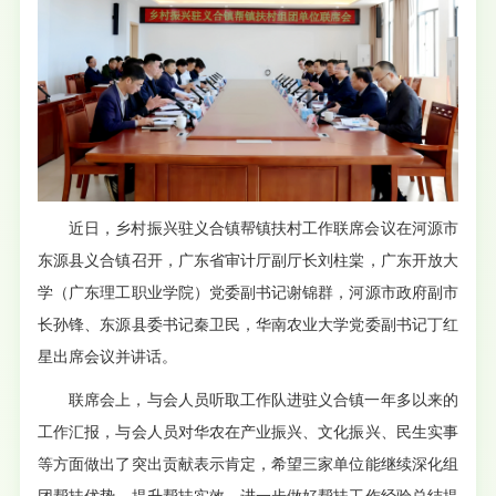
近日，乡村振兴驻义合镇帮镇扶村工作联席会议在河源市
东源县义合镇召开，广东省审计厅副厅长刘柱棠，广东开放大
学（广东理工职业学院）党委副书记谢锦群，河源市政府副市
长孙锋、东源县委书记秦卫民，华南农业大学党委副书记丁红
星出席会议并讲话。
联席会上，与会人员听取工作队进驻义合镇一年多以来的
工作汇报，与会人员对华农在产业振兴、文化振兴、民生实事
等方面做出了突出贡献表示肯定，希望三家单位能继续深化组