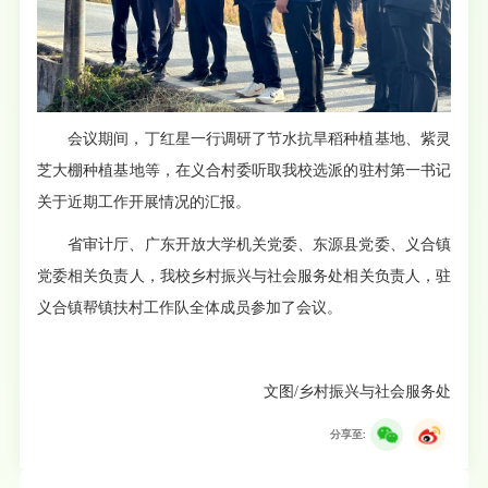
会议期间，丁红星一行调研了节水抗旱稻种植基地、紫灵
芝大棚种植基地等，在义合村委听取我校选派的驻村第一书记
关于近期工作开展情况的汇报。
省审计厅、广东开放大学机关党委、东源县党委、义合镇
党委相关负责人，我校乡村振兴与社会服务处相关负责人，驻
义合镇帮镇扶村工作队全体成员参加了会议。
文图/乡村振兴与社会服务处
分享至: