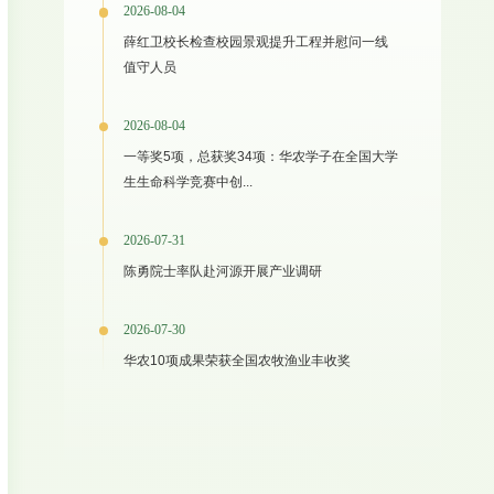
2026-08-04
薛红卫校长检查校园景观提升工程并慰问一线
值守人员
2026-08-04
一等奖5项，总获奖34项：华农学子在全国大学
生生命科学竞赛中创...
2026-07-31
陈勇院士率队赴河源开展产业调研
2026-07-30
华农10项成果荣获全国农牧渔业丰收奖