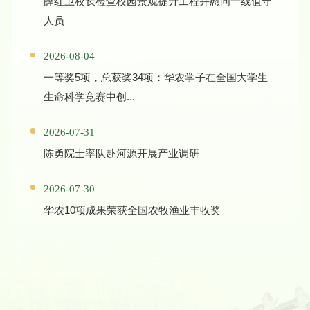
薛红卫校长检查校园景观提升工程并慰问一线值守
人员
2026-08-04
一等奖5项，总获奖34项：华农学子在全国大学生
生命科学竞赛中创...
2026-07-31
陈勇院士率队赴河源开展产业调研
2026-07-30
华农10项成果荣获全国农牧渔业丰收奖