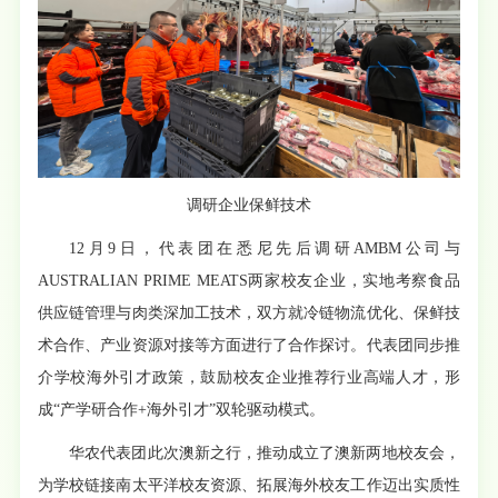
调研企业保鲜技术
12月9日，代表团在悉尼先后调研AMBM公司与
AUSTRALIAN PRIME MEATS两家校友企业，实地考察食品
供应链管理与肉类深加工技术，双方就冷链物流优化、保鲜技
术合作、产业资源对接等方面进行了合作探讨。代表团同步推
介学校海外引才政策，鼓励校友企业推荐行业高端人才，形
成“产学研合作+海外引才”双轮驱动模式。
华农代表团此次澳新之行，推动成立了澳新两地校友会，
为学校链接南太平洋校友资源、拓展海外校友工作迈出实质性