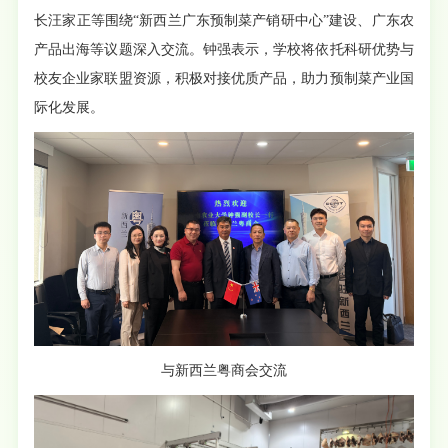
长汪家正等围绕“新西兰广东预制菜产销研中心”建设、广东农
产品出海等议题深入交流。钟强表示，学校将依托科研优势与
校友企业家联盟资源，积极对接优质产品，助力预制菜产业国
际化发展。
与新西兰粤商会交流