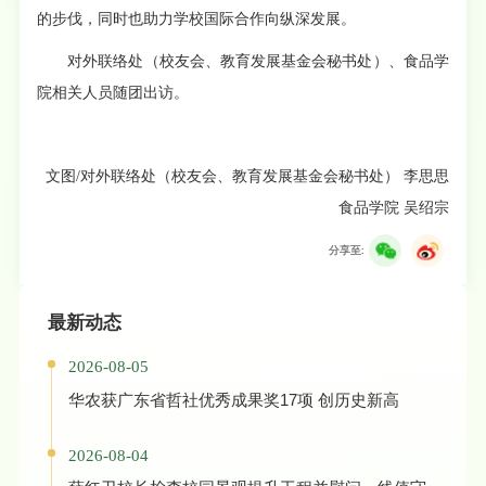
的步伐，同时也助力学校国际合作向纵深发展。
对外联络处（校友会、教育发展基金会秘书处）、食品学
院相关人员随团出访。
文图/对外联络处（校友会、教育发展基金会秘书处） 李思思
食品学院 吴绍宗
分享至:
最新动态
2026-08-05
华农获广东省哲社优秀成果奖17项 创历史新高
2026-08-04