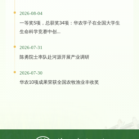
2026-08-04
一等奖5项，总获奖34项：华农学子在全国大学生
生命科学竞赛中创...
2026-07-31
陈勇院士率队赴河源开展产业调研
2026-07-30
华农10项成果荣获全国农牧渔业丰收奖